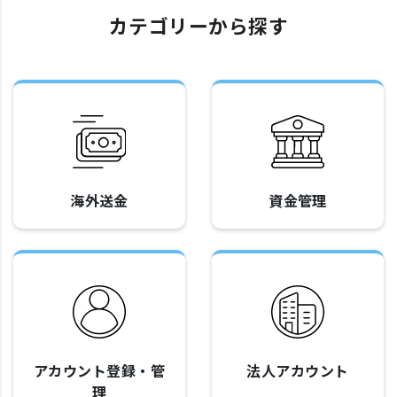
カテゴリーから探す
海外送金
資金管理
アカウント登録・管
法人アカウント
理