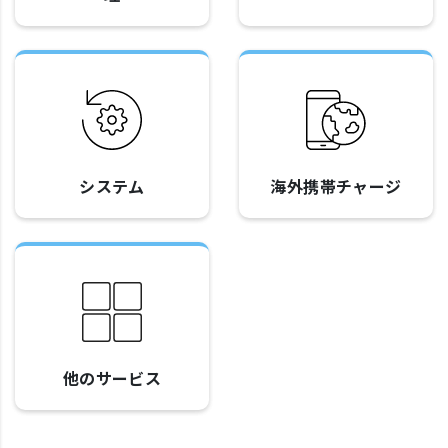
システム
海外携帯チャージ
他のサービス