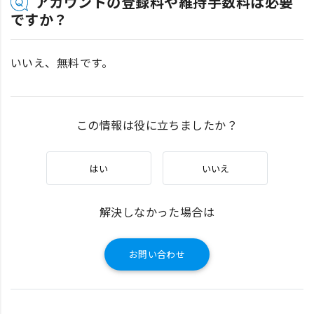
アカウントの登録料や維持手数料は必要
ですか？
いいえ、無料です。
この情報は役に立ちましたか？
はい
いいえ
解決しなかった場合は
お問い合わせ