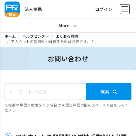
法人提携
ログイン
More
ホーム
ヘルプセンター
よくある質問
アカウントの登録料や維持手数料は必要ですか？
お問い合わせ
検索
※
複数の単語で検索を行う場合は単語と単語の間をスペースで区切ってく
ださい