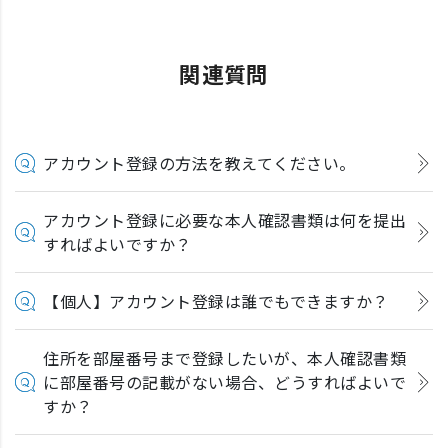
関連質問
アカウント登録の方法を教えてください。
アカウント登録に必要な本人確認書類は何を提出
すればよいですか？
【個人】アカウント登録は誰でもできますか？
住所を部屋番号まで登録したいが、本人確認書類
に部屋番号の記載がない場合、どうすればよいで
すか？