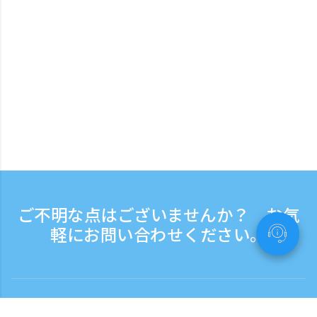
ご不明な点はございませんか？ お気
軽にお問い合わせください。