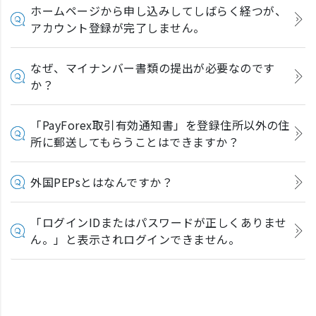
ホームページから申し込みしてしばらく経つが、
アカウント登録が完了しません。
なぜ、マイナンバー書類の提出が必要なのです
か？
「PayForex取引有効通知書」を登録住所以外の住
所に郵送してもらうことはできますか？
外国PEPsとはなんですか？
「ログインIDまたはパスワードが正しくありませ
ん。」と表示されログインできません。