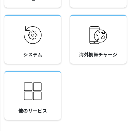
システム
海外携帯チャージ
他のサービス