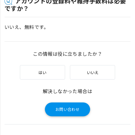
アカウントの登録料や維持手数料は必要
ですか？
いいえ、無料です。
この情報は役に立ちましたか？
はい
いいえ
解決しなかった場合は
お問い合わせ