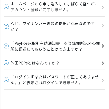
ホームページから申し込みしてしばらく経つが、
アカウント登録が完了しません。
なぜ、マイナンバー書類の提出が必要なのです
か？
「PayForex取引有効通知書」を登録住所以外の住
所に郵送してもらうことはできますか？
外国PEPsとはなんですか？
「ログインIDまたはパスワードが正しくありませ
ん。」と表示されログインできません。