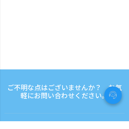
ご不明な点はございませんか？ お気
軽にお問い合わせください。