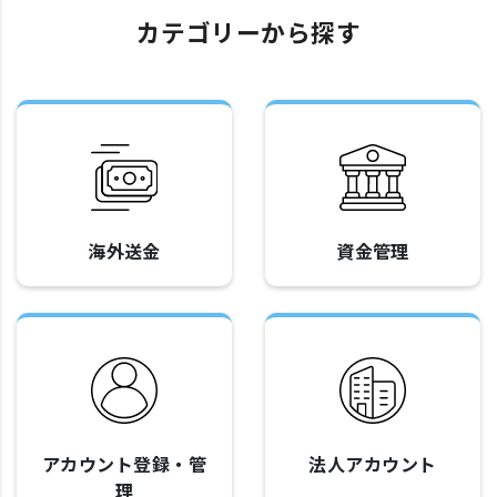
カテゴリーから探す
海外送金
資金管理
アカウント登録・管
法人アカウント
理