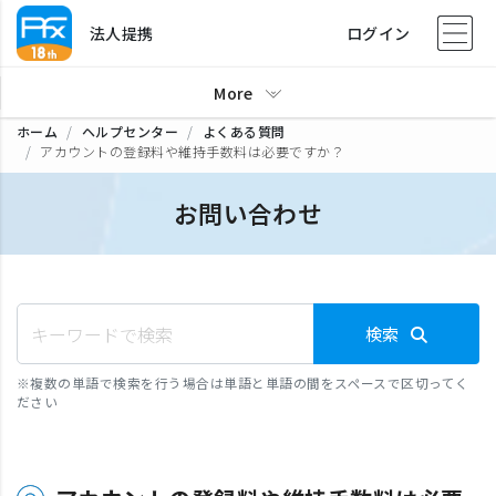
法人提携
ログイン
More
ホーム
ヘルプセンター
よくある質問
アカウントの登録料や維持手数料は必要ですか？
お問い合わせ
検索
※
複数の単語で検索を行う場合は単語と単語の間をスペースで区切ってく
ださい