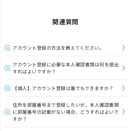
関連質問
アカウント登録の方法を教えてください。
アカウント登録に必要な本人確認書類は何を提出
すればよいですか？
【個人】アカウント登録は誰でもできますか？
住所を部屋番号まで登録したいが、本人確認書類
に部屋番号の記載がない場合、どうすればよいで
すか？