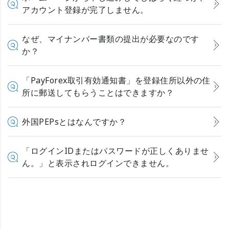
アカウント登録が完了しません。
なぜ、マイナンバー書類の提出が必要なのです
か？
「PayForex取引有効通知書」を登録住所以外の住
所に郵送してもらうことはできますか？
外国PEPsとはなんですか？
「ログインIDまたはパスワードが正しくありませ
ん。」と表示されログインできません。