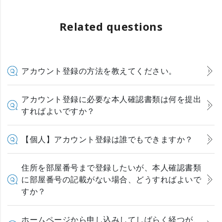
Related questions
アカウント登録の方法を教えてください。
アカウント登録に必要な本人確認書類は何を提出
すればよいですか？
【個人】アカウント登録は誰でもできますか？
住所を部屋番号まで登録したいが、本人確認書類
に部屋番号の記載がない場合、どうすればよいで
すか？
ホームページから申し込みしてしばらく経つが、