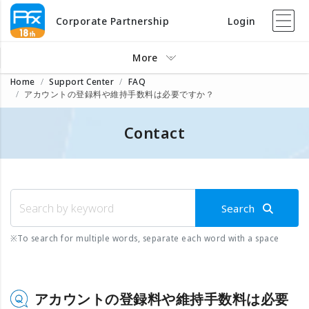
Corporate Partnership
Login
More
Home
Support Center
FAQ
アカウントの登録料や維持手数料は必要ですか？
Contact
Search
※
To search for multiple words, separate each word with a space
アカウントの登録料や維持手数料は必要