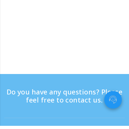
Do you have any questions? Please
feel free to contact us.