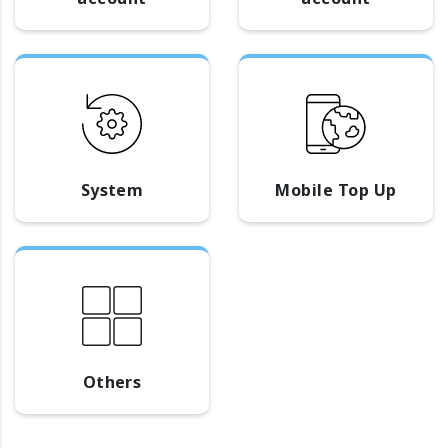
System
Mobile Top Up
Others