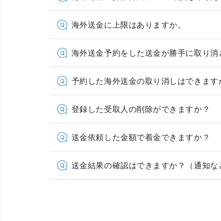
海外送金に上限はありますか。
海外送金予約をした送金が勝手に取り消
予約した海外送金の取り消しはできます
登録した受取人の削除ができますか？
送金依頼した金額で着金できますか？
送金結果の確認はできますか？（通知な