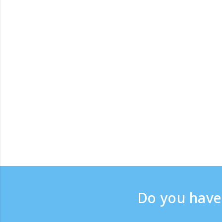
Do you have 