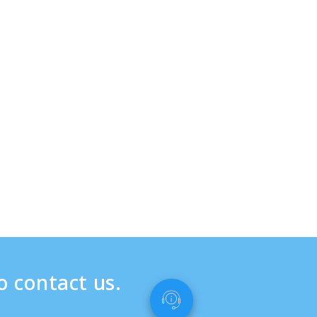
o contact us.