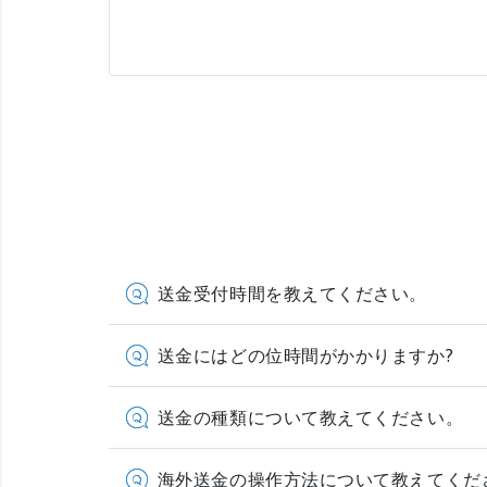
送金受付時間を教えてください。
送金にはどの位時間がかかりますか?
送金の種類について教えてください。
海外送金の操作方法について教えてくだ