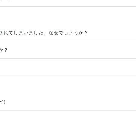
されてしまいました。なぜでしょうか？
か？
ど）