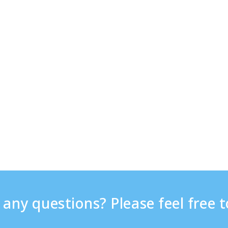
any questions? Please feel free t