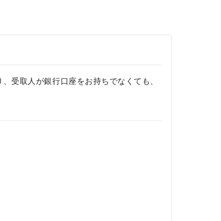
扱いがあり、受取人が銀行口座をお持ちでなくても、