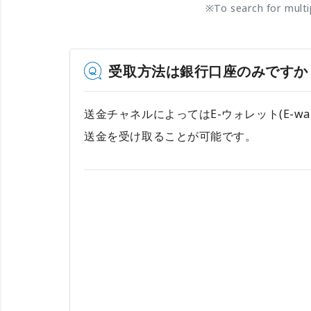
※
To search for mult
受取方法は銀行口座のみですか
送金チャネルによってはE-ウォレット(E-wa
送金を受け取ることが可能です。