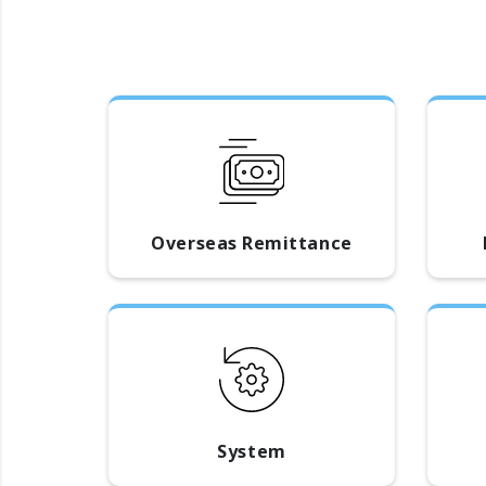
Overseas Remittance
System