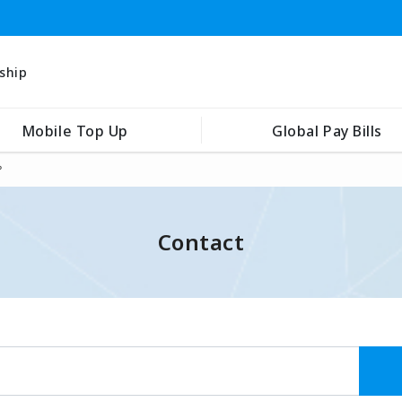
ship
Mobile Top Up
Global Pay Bills
？
Contact