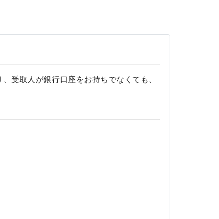
扱いがあり、受取人が銀行口座をお持ちでなくても、