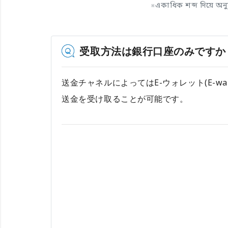
※
একাধিক শব্দ দিয়ে অন
受取方法は銀行口座のみですか
送金チャネルによってはE-ウォレット(E-wa
送金を受け取ることが可能です。