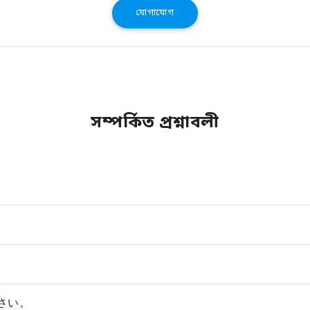
যোগাযোগ
সম্পর্কিত প্রশ্নাবলী
さい。