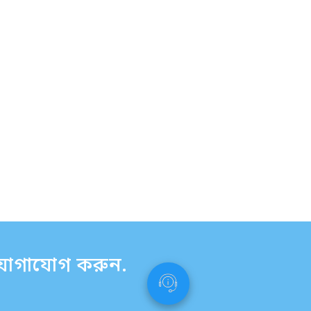
ে যোগাযোগ করুন.