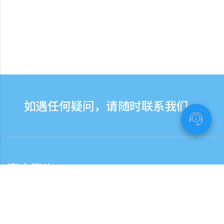
如遇任何疑问，请随时联系我们。
客户咨询
客服热线服务时间：营业日9:30-17:30
日本国内客服热线