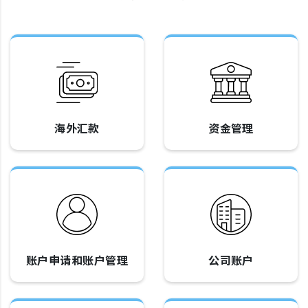
海外汇款
资金管理
账户申请和账户管理
公司账户