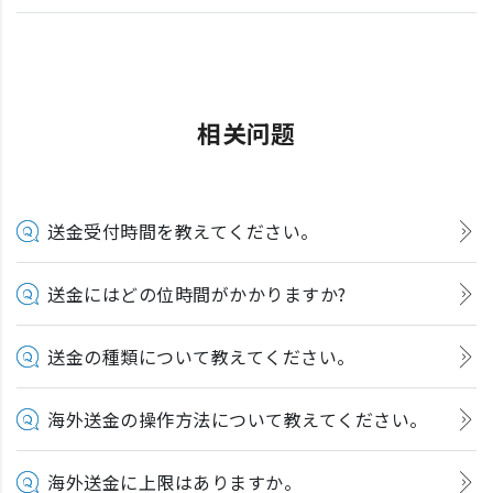
相关问题
送金受付時間を教えてください。
送金にはどの位時間がかかりますか?
送金の種類について教えてください。
海外送金の操作方法について教えてください。
海外送金に上限はありますか。