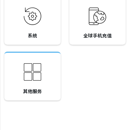
系统
全球手机充值
其他服务