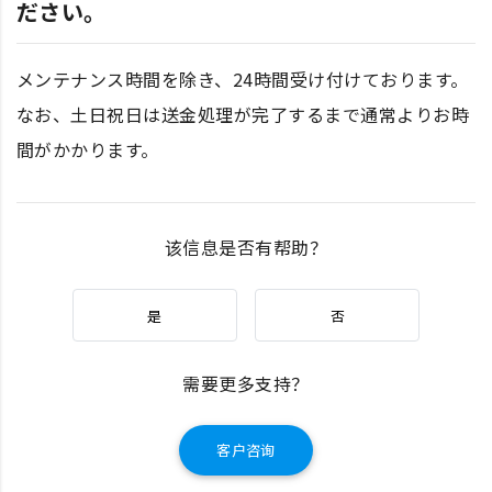
ださい。
メンテナンス時間を除き、24時間受け付けております。
なお、土日祝日は送金処理が完了するまで通常よりお時
間がかかります。
该信息是否有帮助？
是
否
需要更多支持？
客户咨询