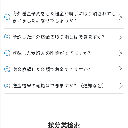
海外送金予約をした送金が勝手に取り消されてし
まいました。なぜでしょうか？
予約した海外送金の取り消しはできますか？
登録した受取人の削除ができますか？
送金依頼した金額で着金できますか？
送金結果の確認はできますか？（通知など）
按分类检索