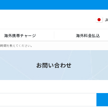
J
海外携帯チャージ
海外料金払込
用時間を教えてください。
お問い合わせ