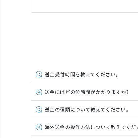
送金受付時間を教えてください。
送金にはどの位時間がかかりますか?
送金の種類について教えてください。
海外送金の操作方法について教えてくだ