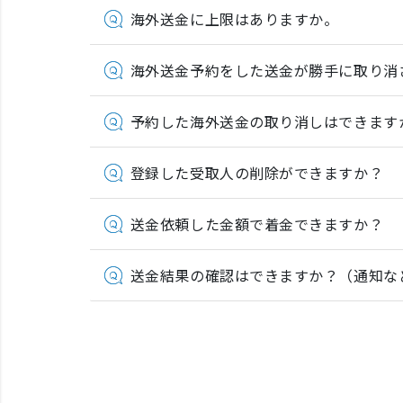
海外送金に上限はありますか。
海外送金予約をした送金が勝手に取り消
予約した海外送金の取り消しはできます
登録した受取人の削除ができますか？
送金依頼した金額で着金できますか？
送金結果の確認はできますか？（通知な