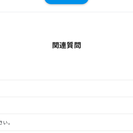
関連質問
さい。