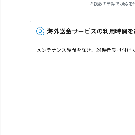
※
複数の単語で検索を
海外送金サービスの利用時間を
メンテナンス時間を除き、24時間受け付け