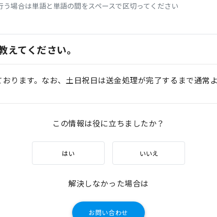
行う場合は単語と単語の間をスペースで区切ってください
教えてください。
ております。なお、土日祝日は送金処理が完了するまで通常
この情報は役に立ちましたか？
はい
いいえ
解決しなかった場合は
お問い合わせ