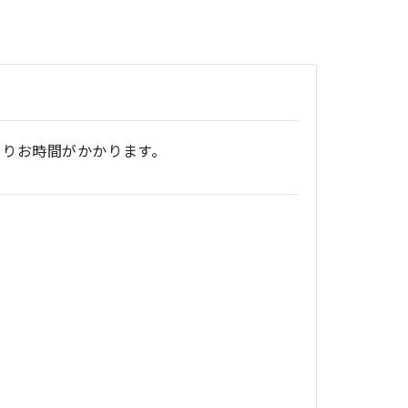
よりお時間がかかります。