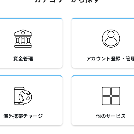
資金管理
アカウント登録・管
海外携帯チャージ
他のサービス