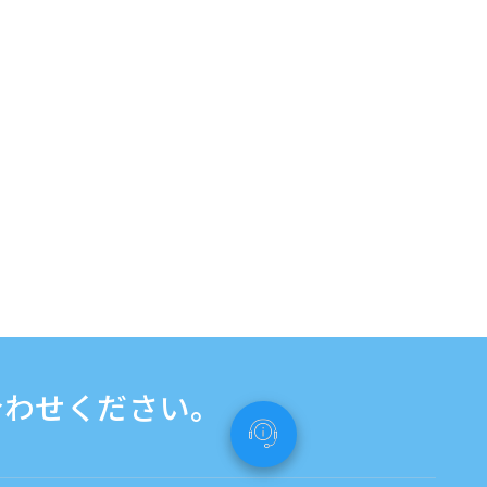
合わせください。