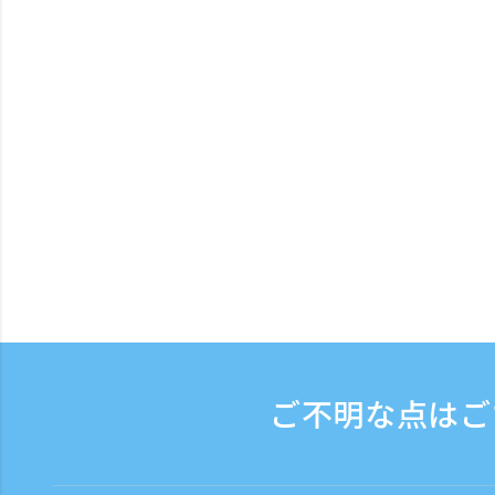
ご不明な点はご