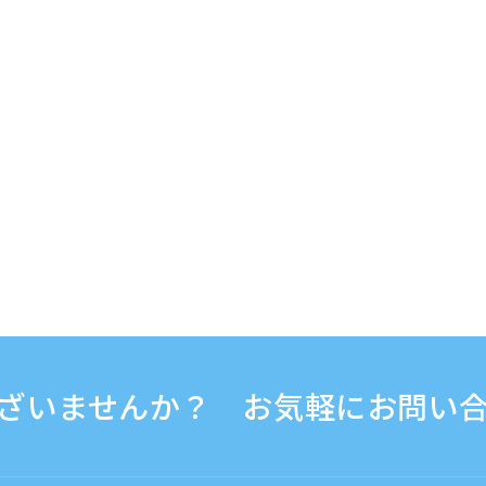
ざいませんか？ お気軽にお問い