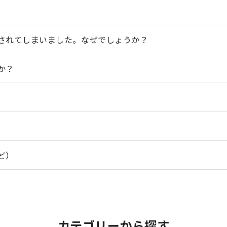
されてしまいました。なぜでしょうか？
か？
ど）
カテゴリーから探す