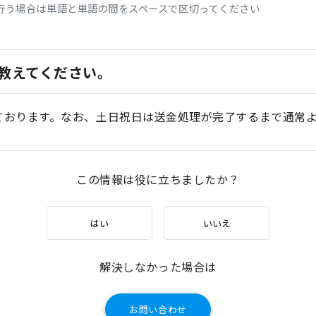
行う場合は単語と単語の間をスペースで区切ってください
教えてください。
ております。なお、土日祝日は送金処理が完了するまで通常
この情報は役に立ちましたか？
はい
いいえ
解決しなかった場合は
お問い合わせ