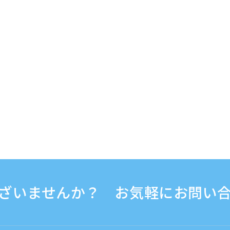
ざいませんか？ お気軽にお問い