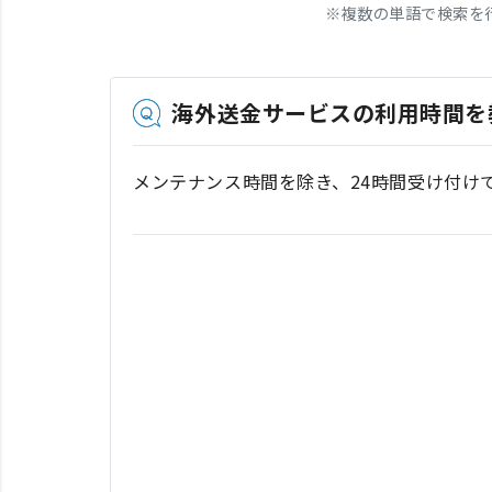
※
複数の単語で検索を
海外送金サービスの利用時間を
メンテナンス時間を除き、24時間受け付け