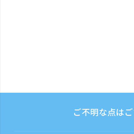
ご不明な点はご