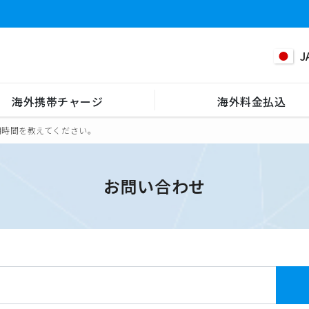
J
海外携帯チャージ
海外料金払込
用時間を教えてください。
お問い合わせ