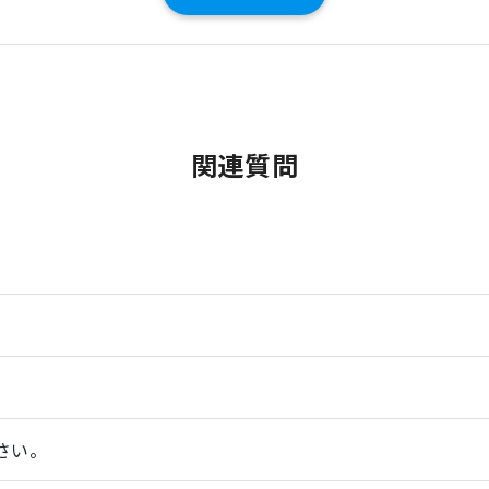
関連質問
さい。