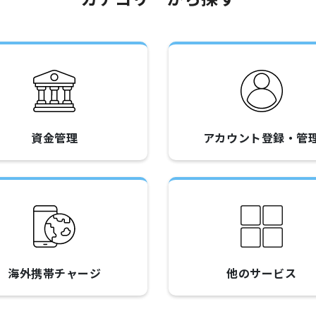
資金管理
アカウント登録・管
海外携帯チャージ
他のサービス