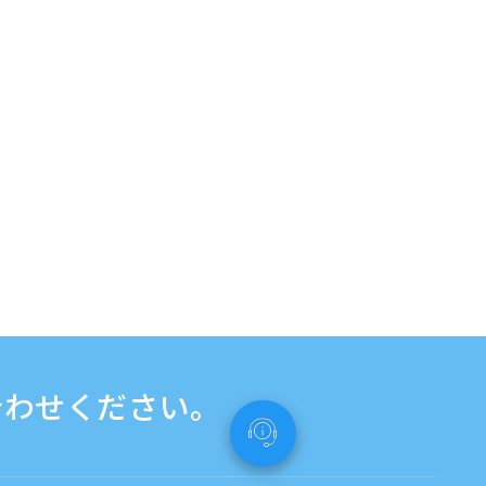
合わせください。