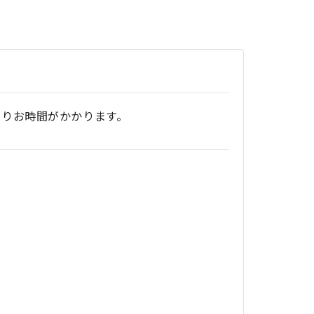
よりお時間がかかります。