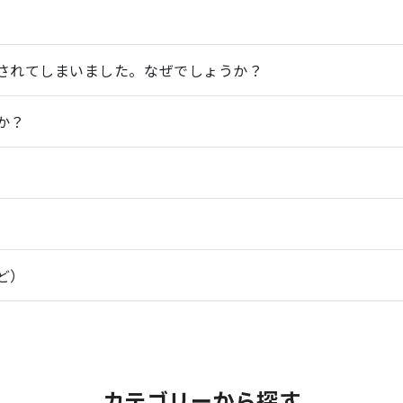
されてしまいました。なぜでしょうか？
か？
ど）
カテゴリーから探す