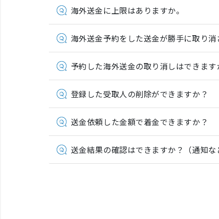
海外送金に上限はありますか。
海外送金予約をした送金が勝手に取り消
予約した海外送金の取り消しはできます
登録した受取人の削除ができますか？
送金依頼した金額で着金できますか？
送金結果の確認はできますか？（通知な