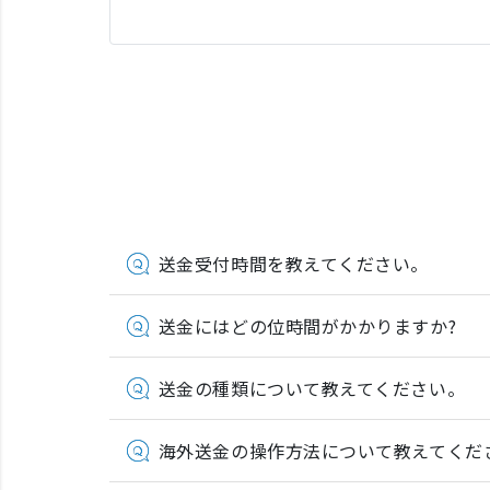
送金受付時間を教えてください。
送金にはどの位時間がかかりますか?
送金の種類について教えてください。
海外送金の操作方法について教えてくだ