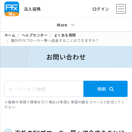
法人提携
ログイン
More
ホーム
ヘルプセンター
よくある質問
海外のFXブローカー等へ送金することはできますか？
お問い合わせ
検索
※
複数の単語で検索を行う場合は単語と単語の間をスペースで区切ってく
ださい