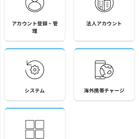
アカウント登録・管
法人アカウント
理
システム
海外携帯チャージ