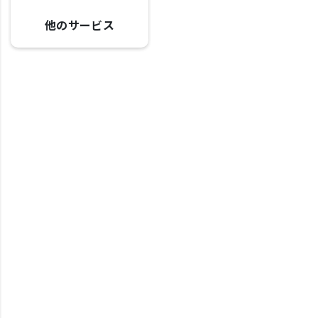
他のサービス