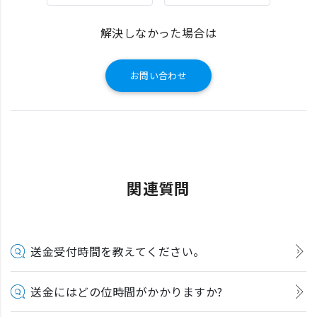
解決しなかった場合は
お問い合わせ
関連質問
送金受付時間を教えてください。
送金にはどの位時間がかかりますか?