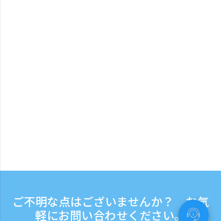
ご不明な点はございませんか？ お気
軽にお問い合わせください。