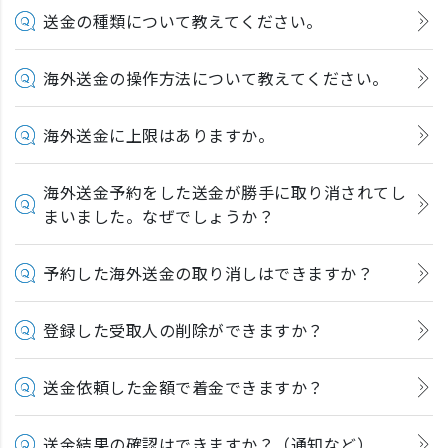
送金の種類について教えてください。
海外送金の操作方法について教えてください。
海外送金に上限はありますか。
海外送金予約をした送金が勝手に取り消されてし
まいました。なぜでしょうか？
予約した海外送金の取り消しはできますか？
登録した受取人の削除ができますか？
送金依頼した金額で着金できますか？
送金結果の確認はできますか？（通知など）