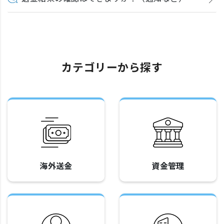
カテゴリーから探す
海外送金
資金管理