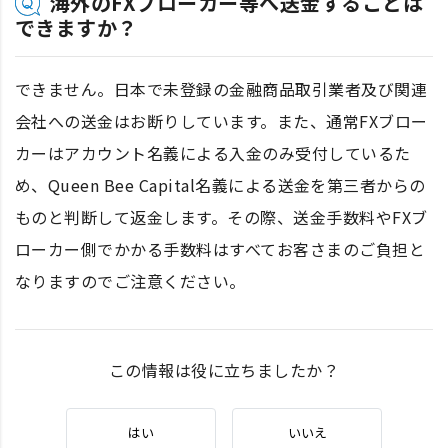
海外のFXブローカー等へ送金することは
できますか？
できません。日本で未登録の金融商品取引業者及び関連
会社への送金はお断りしています。また、通常FXブロー
カーはアカウント名義による入金のみ受付しているた
め、Queen Bee Capital名義による送金を第三者からの
ものと判断して返金します。その際、送金手数料やFXブ
ローカー側でかかる手数料はすべてお客さまのご負担と
なりますのでご注意ください。
この情報は役に立ちましたか？
はい
いいえ