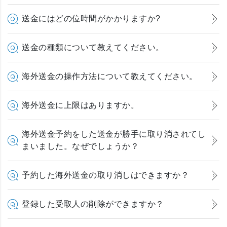
送金にはどの位時間がかかりますか?
送金の種類について教えてください。
海外送金の操作方法について教えてください。
海外送金に上限はありますか。
海外送金予約をした送金が勝手に取り消されてし
まいました。なぜでしょうか？
予約した海外送金の取り消しはできますか？
登録した受取人の削除ができますか？