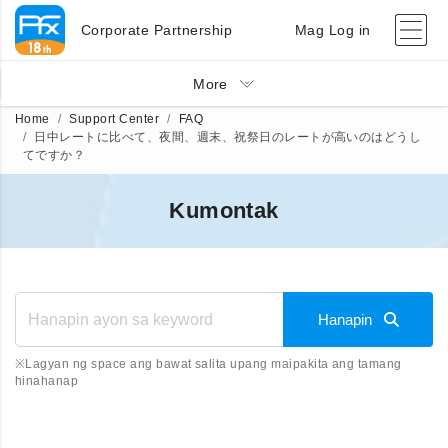
Corporate Partnership
Mag Log in
More
Home
Support Center
FAQ
日中レートに比べて、夜間、週末、祝祭日のレートが高いのはどうし
てですか？
Kumontak
Hanapin
※
Lagyan ng space ang bawat salita upang maipakita ang tamang
hinahanap