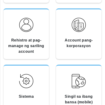
Rehistro at pag-
Account pang-
manage ng sariling
korporasyon
account
Sistema
Singil sa ibang
bansa (mobile)