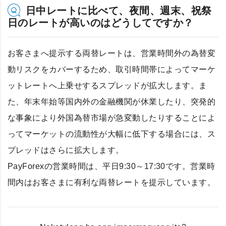
日中レートに比べて、夜間、週末、祝祭
日のレートが高いのはどうしてですか？
お客さまへ提示する両替レートは、営業時間外の為替変
動リスクをカバーするため、取引時間帯によってマーケ
ットレートへ上乗せするスプレッドが拡大します。ま
た、年末年始等国内外の金融機関が休業したり、突発的
な事象により外国為替市場が急変動したりすることによ
ってマーケットの流動性が大幅に低下する場合には、ス
プレッドはさらに拡大します。
PayForexの営業時間は、平日9:30～17:30です。営業時
間内はお客さまに有利な両替レートを提示しています。