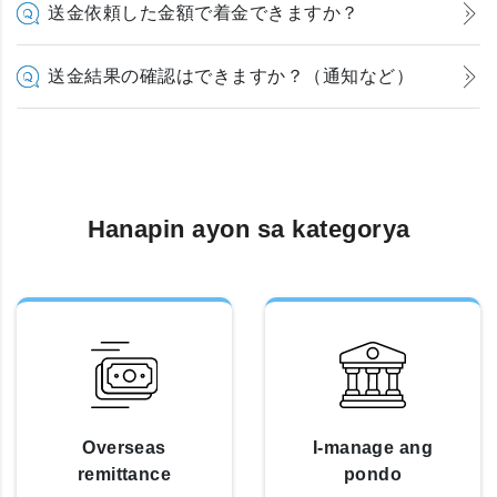
送金依頼した金額で着金できますか？
送金結果の確認はできますか？（通知など）
Hanapin ayon sa kategorya
Overseas
I-manage ang
remittance
pondo