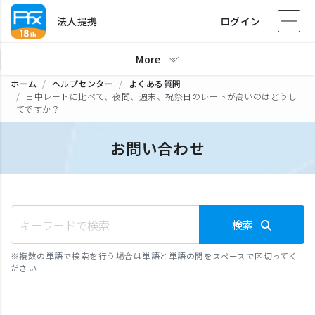
法人提携
ログイン
More
ホーム
ヘルプセンター
よくある質問
日中レートに比べて、夜間、週末、祝祭日のレートが高いのはどうし
てですか？
お問い合わせ
検索
※
複数の単語で検索を行う場合は単語と単語の間をスペースで区切ってく
ださい