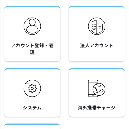
アカウント登録・管
法人アカウント
理
システム
海外携帯チャージ