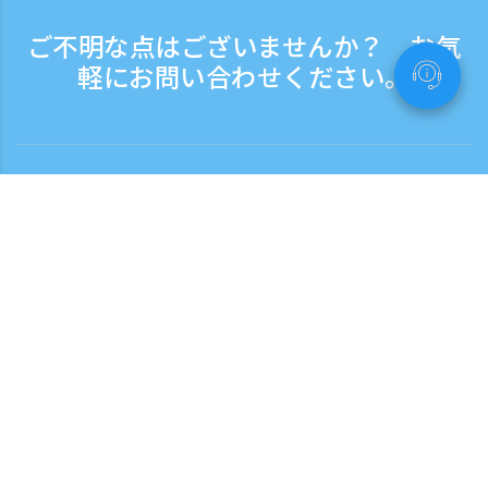
ご不明な点はございませんか？ お気
軽にお問い合わせください。
お問い合わせ
電話受付時間：平日 9:30 - 17:30
フリーダイヤル
0120-808-774
海外から（※有料）
+81-3-6807-5775