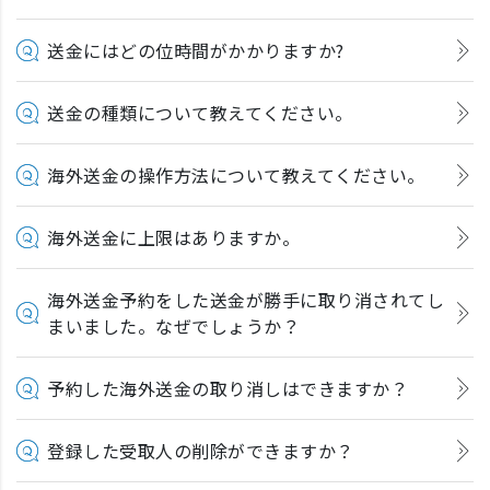
送金にはどの位時間がかかりますか?
送金の種類について教えてください。
海外送金の操作方法について教えてください。
海外送金に上限はありますか。
海外送金予約をした送金が勝手に取り消されてし
まいました。なぜでしょうか？
予約した海外送金の取り消しはできますか？
登録した受取人の削除ができますか？