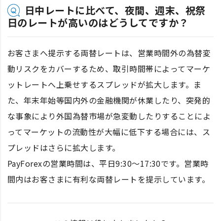
日中レートに比べて、夜間、週末、祝祭
日のレートが高いのはどうしてですか？
お客さまへ提示する両替レートは、営業時間外の為替変
動リスクをカバーするため、取引時間帯によってマーケ
ットレートへ上乗せするスプレッドが拡大します。ま
た、年末年始等国内外の金融機関が休業したり、突発的
な事象により外国為替市場が急変動したりすることによ
ってマーケットの流動性が大幅に低下する場合には、ス
プレッドはさらに拡大します。
PayForexの営業時間は、平日9:30～17:30です。営業時
間内はお客さまに有利な両替レートを提示しています。