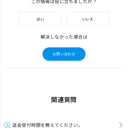
この情報は役に立ちましたか？
はい
いいえ
解決しなかった場合は
お問い合わせ
関連質問
送金受付時間を教えてください。