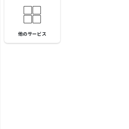
他のサービス