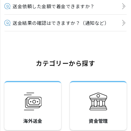
送金依頼した金額で着金できますか？
送金結果の確認はできますか？（通知など）
カテゴリーから探す
海外送金
資金管理