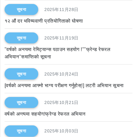
सूचना
2025年11月28日
१२ औं दर भविष्यवाणी प्रतियोगिताको घोषणा
सूचना
2025年11月19日
"वर्षको अन्त्यमा रेमिट्यान्स पठाउन सहयोग !""फ्रेन्ड रेफरल
अभियान"समाप्तिको सूचना
सूचना
2025年10月24日
[वर्षको अन्त्यमा आफ्नो भाग्य परीक्षण गर्नुहोस्!] लटरी अभियान सूचना
सूचना
2025年10月21日
वर्षको अन्त्यमा सहयोग!फ्रेन्ड रेफरल अभियान
सूचना
2025年10月03日