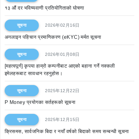
१३ औं दर भविष्यवाणी प्रतियोगिताको घोषणा
सूचना
2026年02月16日
अनलाइन पहिचान प्रमाणिकरण (eKYC) मर्मत सूचना
सूचना
2026年01月08日
[महत्वपूर्ण] कृपया हाम्रो कम्पनीबाट आएको बहाना गर्ने नक्कली
इमेलहरूबाट सावधान रहनुहोस।
सूचना
2025年12月22日
P Money प्रयोगका सर्तहरूको सूचना
सूचना
2025年12月15日
क्रिसमस, सार्वजनिक बिदा र नयाँ वर्षको बिदाको समय सम्बन्धी सूचना