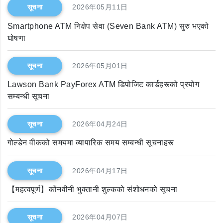
सूचना
2026年05月11日
Smartphone ATM निक्षेप सेवा (Seven Bank ATM) सुरु भएको
घोषणा
सूचना
2026年05月01日
Lawson Bank PayForex ATM डिपोजिट कार्डहरूको प्रयोग
सम्बन्धी सूचना
सूचना
2026年04月24日
गोल्डेन वीकको समयमा व्यापारिक समय सम्बन्धी सूचनाहरू
सूचना
2026年04月17日
【महत्वपूर्ण】कोंनवीनी भुक्तानी शुल्कको संशोधनको सूचना
सूचना
2026年04月07日