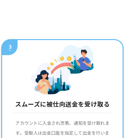
3
スムーズに被仕向送金を受け取る
アカウントに入金され次第、通知を受け取れま
す。受取人は出金口座を指定して出金を行いま