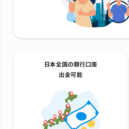
日本全国の銀行口座
出金可能