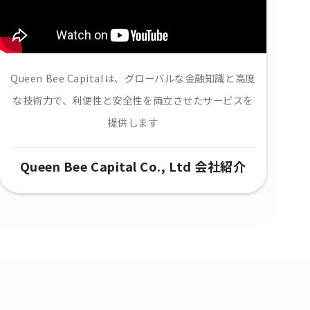
Queen Bee Capitalは、グローバルな金融知識と高度
な技術力で、​利便性と安全性を両立させたサービスを
提供します
Queen Bee Capital Co., Ltd 会社紹介