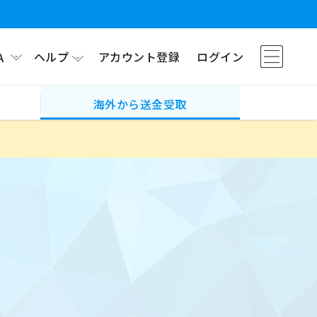
ヘルプ
アカウント登録
ログイン
A
海外から送金受取