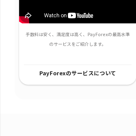
手数料は安く、満足度は高く、PayForexの最高水準
のサービスをご紹介します。
PayForexのサービスについて