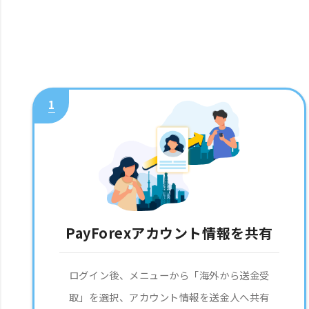
1
PayForexアカウント情報を共有
ログイン後、メニューから「海外から送金受
取」を選択、アカウント情報を送金人へ共有