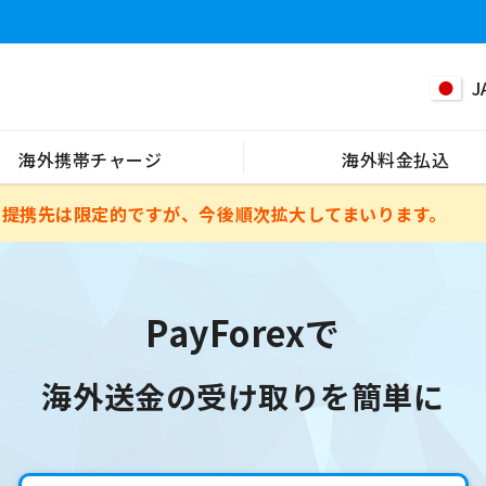
J
海外携帯チャージ
海外料金払込
る提携先は限定的ですが、今後順次拡大してまいります。
PayForexで
海外送金の受け取りを簡単に