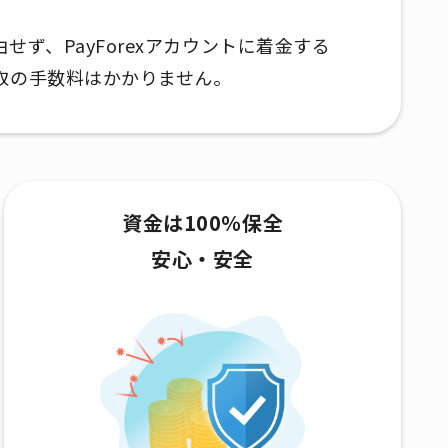
ず、PayForexアカウントに着金する
取の手数料はかかりません。
資金は100％保全
安心・安全