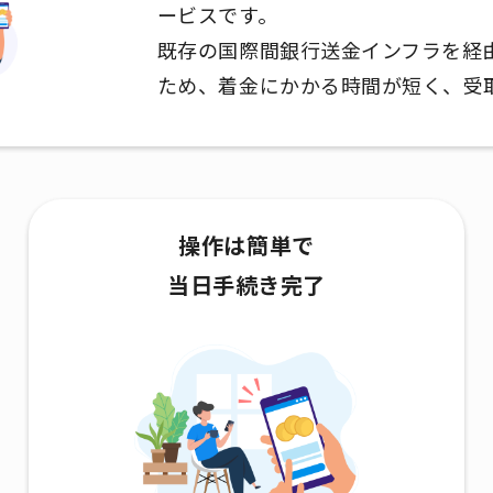
ービスです。
既存の国際間銀行送金インフラを経由せ
ため、着金にかかる時間が短く、受
操作は簡単で
当日手続き完了