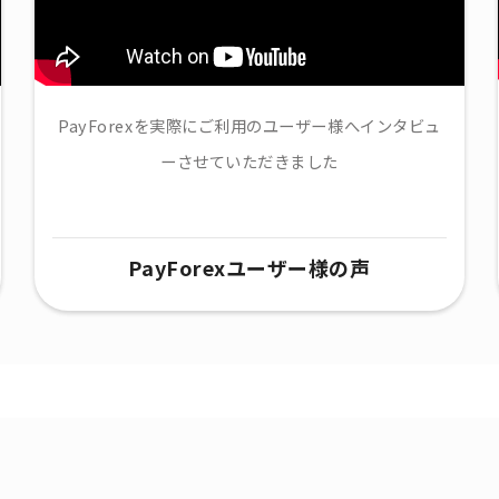
PayForexを実際にご利用のユーザー様へインタビュ
ーさせていただきました
PayForexユーザー様の声​