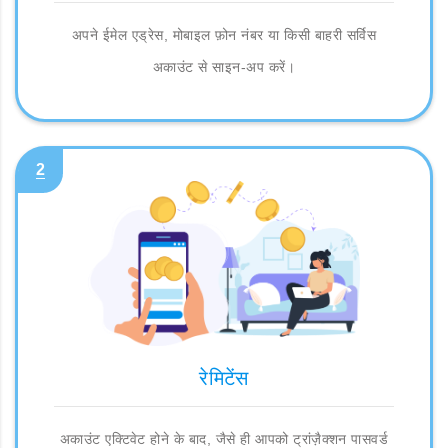
अपने ईमेल एड्रेस, मोबाइल फ़ोन नंबर या किसी बाहरी सर्विस
अकाउंट से साइन-अप करें।
2
रेमिटेंस
अकाउंट एक्टिवेट होने के बाद, जैसे ही आपको ट्रांज़ैक्शन पासवर्ड