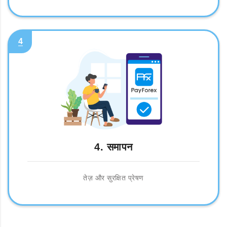
4
4. समापन
तेज़ और सुरक्षित प्रेषण