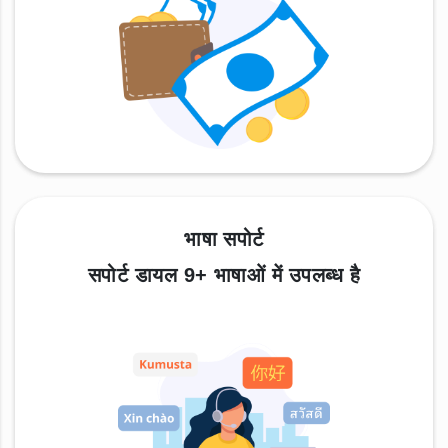
भाषा सपोर्ट
सपोर्ट डायल 9+ भाषाओं में उपलब्ध है