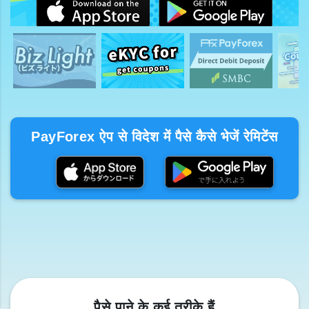
PayForex ऐप से विदेश में पैसे कैसे भेजें रेमिटेंस
पैसे पाने के कई तरीके हैं