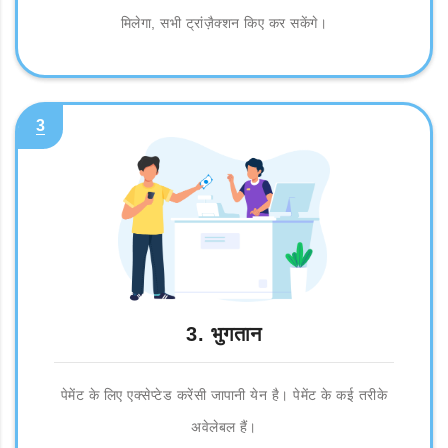
मिलेगा, सभी ट्रांज़ैक्शन किए कर सकेंगे।
3
3. भुगतान
पेमेंट के लिए एक्सेप्टेड करेंसी जापानी येन है। पेमेंट के कई तरीके
अवेलेबल हैं।