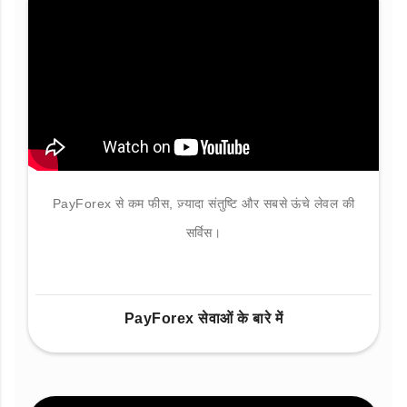
PayForex से कम फीस, ज़्यादा संतुष्टि और सबसे ऊंचे लेवल की
सर्विस।
PayForex सेवाओं के बारे में