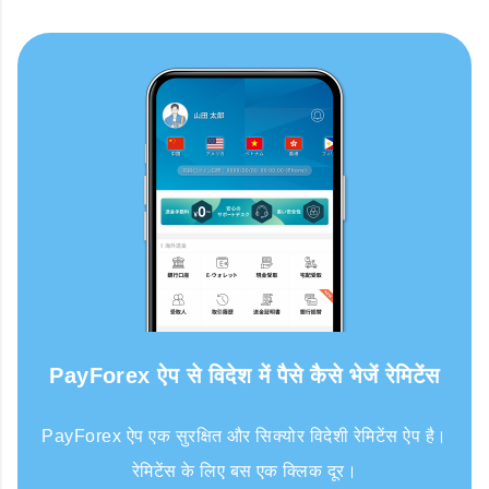
PayForex ऐप से विदेश में पैसे कैसे भेजें रेमिटेंस
PayForex ऐप एक सुरक्षित और सिक्योर विदेशी रेमिटेंस ऐप है।
रेमिटेंस के लिए बस एक क्लिक दूर।