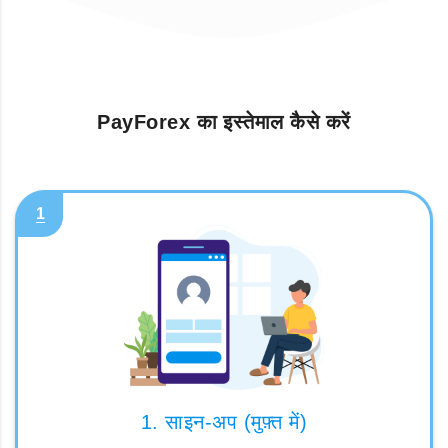
PayForex का इस्तेमाल कैसे करें
1
1. साइन-अप (मुफ़्त में)