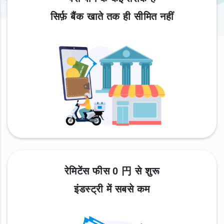
सिर्फ़ बैंक खाते तक ही सीमित नहीं
रेमिटेंस फीस 0 円 से शुरू
इंडस्ट्री में सबसे कम