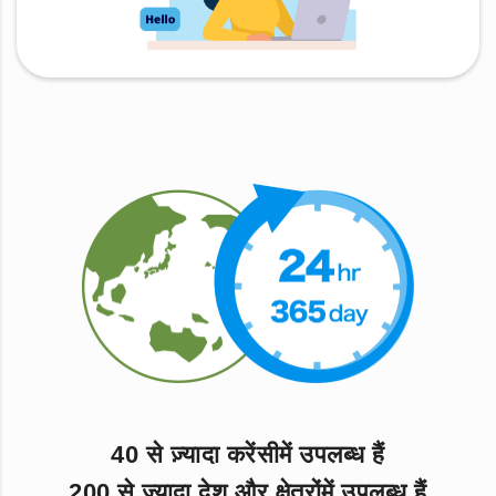
40 से ज़्यादा करेंसीमें उपलब्ध हैं
200 से ज़्यादा देश और क्षेत्रोंमें उपलब्ध हैं