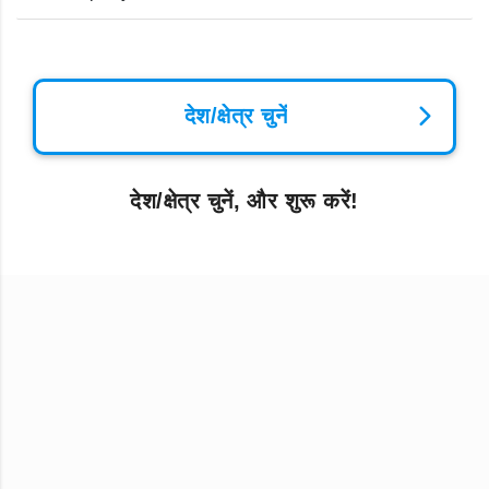
देश/क्षेत्र चुनें
देश/क्षेत्र चुनें, और शुरू करें!