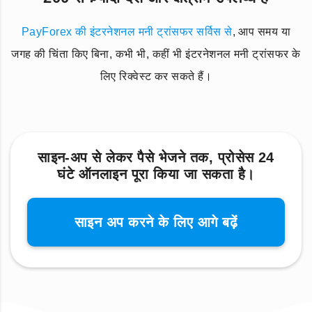
PayForex की इंटरनेशनल मनी ट्रांसफर सर्विस से
, आप समय या
जगह की चिंता किए बिना, कभी भी, कहीं भी इंटरनेशनल मनी ट्रांसफर के
लिए रिक्वेस्ट कर सकते हैं।
साइन-अप से लेकर पैसे भेजने तक, प्रोसेस 24
घंटे ऑनलाइन पूरा किया जा सकता है।
साइन अप करने के लिए आगे बढ़ें