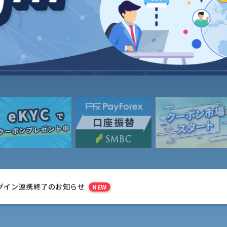
 IDログイン連携終了のお知らせ
NEW