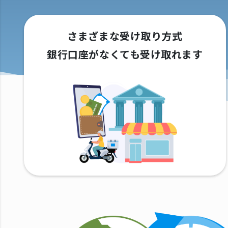
さまざまな受け取り方式
銀行口座がなくても受け取れます