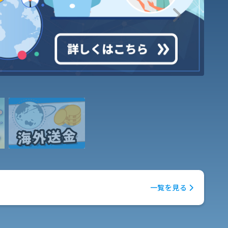
Next
一覧を見る