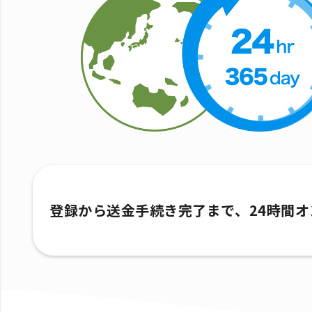
登録から送金手続き完了まで、24時間