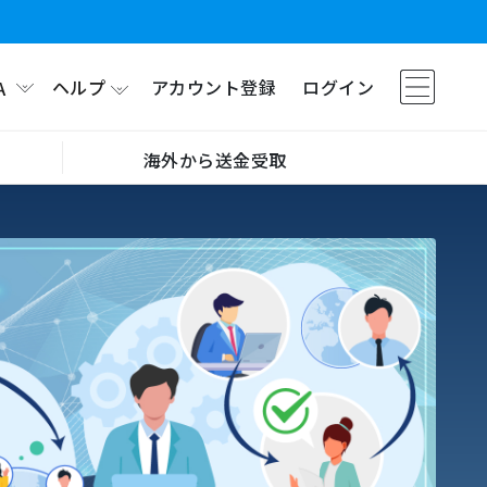
ヘルプ
アカウント登録
ログイン
A
海外から送金受取