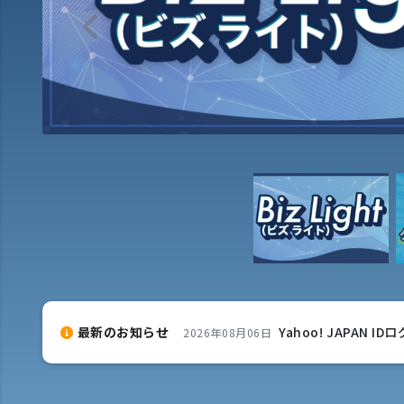
Previous
最新のお知らせ
Yahoo! JAPAN
2026年08月06日