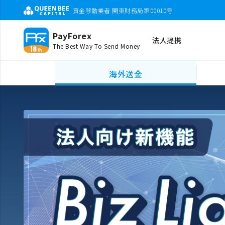
資金移動業者 関東財務局第00010号
PayForex
法人提携
The Best Way To Send Money
海外送金