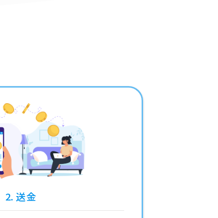
2. 送金