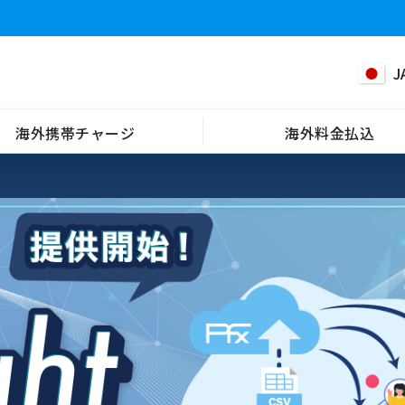
J
海外携帯チャージ
海外料金払込