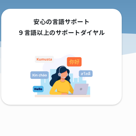
安心の言語サポート
９言語以上のサポートダイヤル