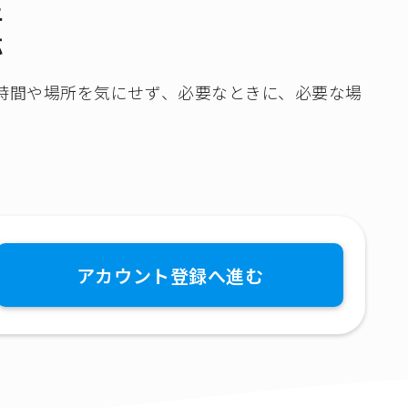
上
応
時間や場所を気にせず、必要なときに、必要な場
アカウント登録へ進む