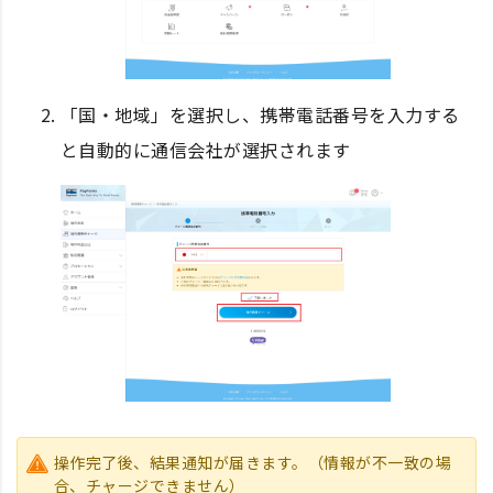
「国・地域」を選択し、携帯電話番号を入力する
と自動的に通信会社が選択されます
操作完了後、結果通知が届きます。（情報が不⼀致の場
合、チャージできません）