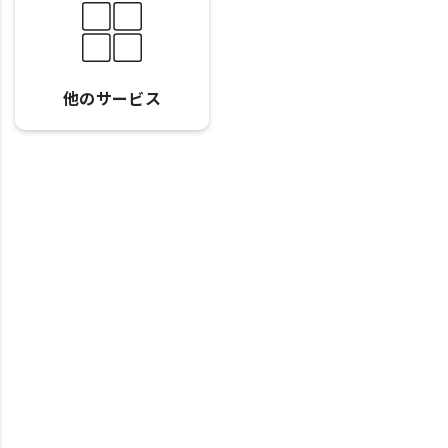
他のサービス