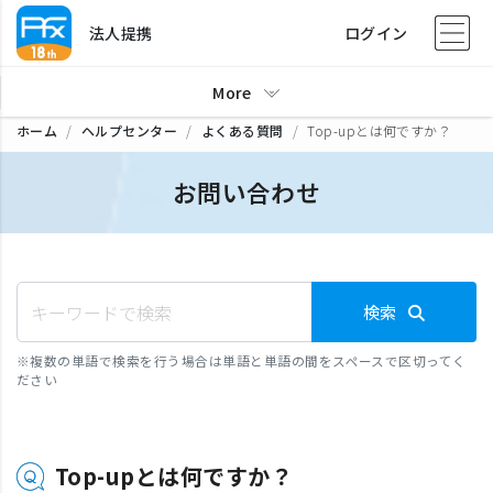
法人提携
ログイン
More
ホーム
ヘルプセンター
よくある質問
Top-upとは何ですか？
お問い合わせ
検索
※
複数の単語で検索を行う場合は単語と単語の間をスペースで区切ってく
ださい
Top-upとは何ですか？