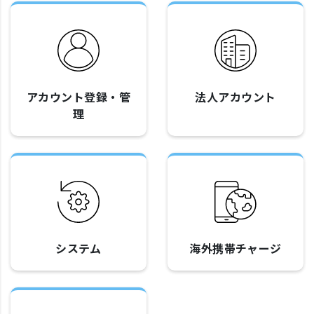
アカウント登録・管
法人アカウント
理
システム
海外携帯チャージ