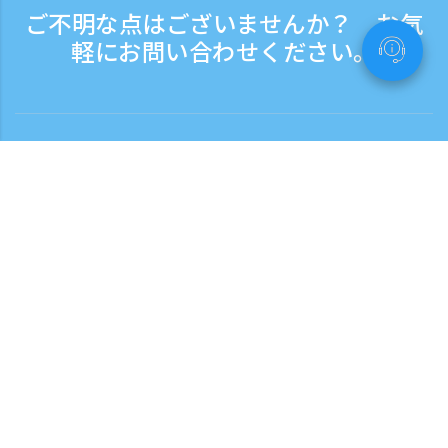
ご不明な点はございませんか？ お気
軽にお問い合わせください。
お問い合わせ
電話受付時間：平日 9:30 - 17:30
フリーダイヤル
0120-808-774
海外から（※有料）
+81-3-6807-5775