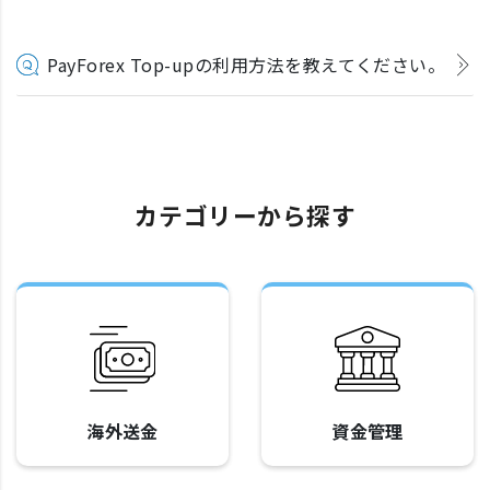
PayForex Top-upの利用方法を教えてください。
カテゴリーから探す
海外送金
資金管理