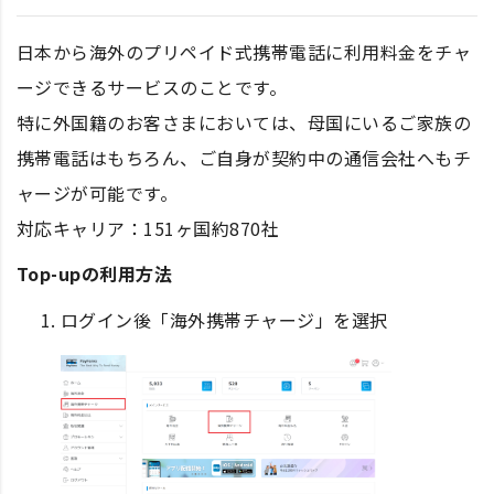
日本から海外のプリペイド式携帯電話に利用料金をチャ
ージできるサービスのことです。
特に外国籍のお客さまにおいては、母国にいるご家族の
携帯電話はもちろん、ご自身が契約中の通信会社へもチ
ャージが可能です。
対応キャリア：151ヶ国約870社
Top-upの利用方法
ログイン後「海外携帯チャージ」を選択