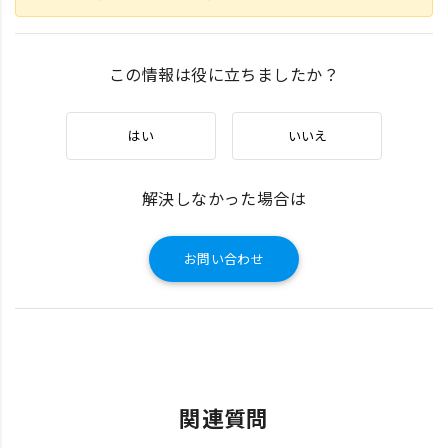
この情報は役に立ちましたか？
はい
いいえ
解決しなかった場合は
お問い合わせ
関連質問