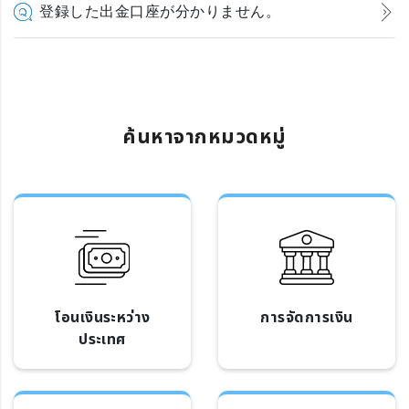
登録した出金口座が分かりません。
ค้นหาจากหมวดหมู่
โอนเงินระหว่าง
การจัดการเงิน
ประเทศ