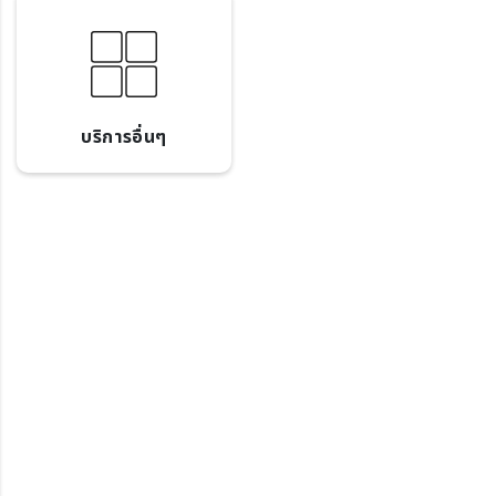
บริการอื่นๆ