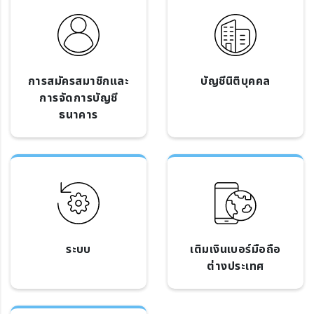
การสมัครสมาชิกและ
บัญชีนิติบุคคล
การจัดการบัญชี
ธนาคาร
ระบบ
เติมเงินเบอร์มือถือ
ต่างประเทศ