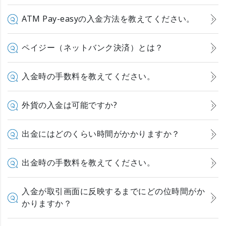
ATM Pay-easyの入金方法を教えてください。
ペイジー（ネットバンク決済）とは？
入金時の手数料を教えてください。
外貨の入金は可能ですか?
出金にはどのくらい時間がかかりますか？
出金時の手数料を教えてください。
入金が取引画面に反映するまでにどの位時間がか
かりますか？