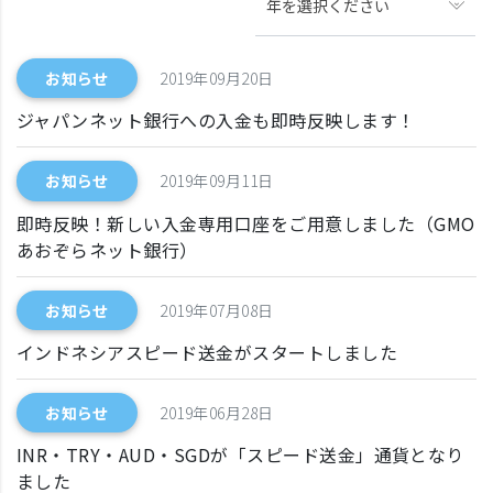
年を選択ください
お知らせ
2019年09月20日
ジャパンネット銀行への入金も即時反映します！
お知らせ
2019年09月11日
即時反映！新しい入金専用口座をご用意しました（GMO
あおぞらネット銀行）
お知らせ
2019年07月08日
インドネシアスピード送金がスタートしました
お知らせ
2019年06月28日
INR・TRY・AUD・SGDが「スピード送金」通貨となり
ました