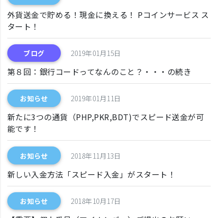
外貨送金で貯める！現金に換える！ Pコインサービス ス
タート！
ブログ
2019年01月15日
第８回：銀行コードってなんのこと？・・・の続き
お知らせ
2019年01月11日
新たに3つの通貨（PHP,PKR,BDT)でスピード送金が可
能です！
お知らせ
2018年11月13日
新しい入金方法「スピード入金」がスタート！
お知らせ
2018年10月17日