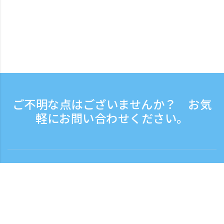
ご不明な点はございませんか？ お気
軽にお問い合わせください。
お問い合わせ
電話受付時間：平日 9:30 - 17:30
フリーダイヤル