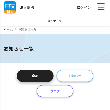
法人提携
ログイン
More
ホーム
お知らせ一覧
お知らせ一覧
全部
お知らせ
ブログ