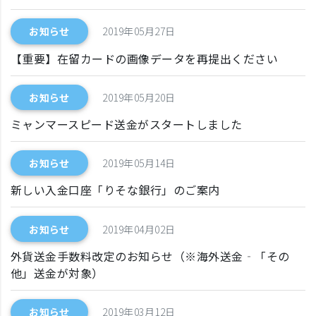
お知らせ
2019年05月27日
【重要】在留カードの画像データを再提出ください
お知らせ
2019年05月20日
ミャンマースピード送金がスタートしました
お知らせ
2019年05月14日
新しい入金口座「りそな銀行」のご案内
お知らせ
2019年04月02日
外貨送金手数料改定のお知らせ（※海外送金‐「その
他」送金が対象）
お知らせ
2019年03月12日