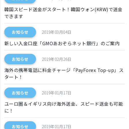
韓国スピード送金がスタート！韓国ウォン(KRW)で送金
できます
お知らせ
2019年03月04日
新しい入金口座「GMOあおぞらネット銀行」のご案内
お知らせ
2019年02月26日
海外の携帯電話に料金チャージ「PayForex Top-up」ス
タート！
お知らせ
2019年01月17日
ユーロ圏＆イギリス向け海外送金、スピード送金も可能
に！
お知らせ
2019年01月17日