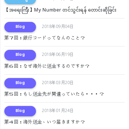
【အရေးကြီး】My Number တင်သွင်းရန် တောင်းဆိုခြင်း
Blog
2018年09月04日
第７回：銀行コードってなんのこと？
Blog
2018年06月19日
第６回：なぜ海外に送金するのですか？
Blog
2018年03月20日
第５回：もし送金先が間違っていたら・・・？
Blog
2018年01月24日
第４回：海外送金、いつ届きますか？