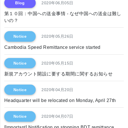
Blog
2020年06月05日
第１０回：中国への送金事情 - なぜ中国への送金は難し
いの？
Notice
2020年05月26日
Cambodia Speed Remittance service started
Notice
2020年05月15日
新規アカウント開設に要する期間に関するお知らせ
Notice
2020年04月20日
Headquarter will be relocated on Monday, April 27th
Notice
2020年04月07日
[Important] Notification on stopping BDT remittance