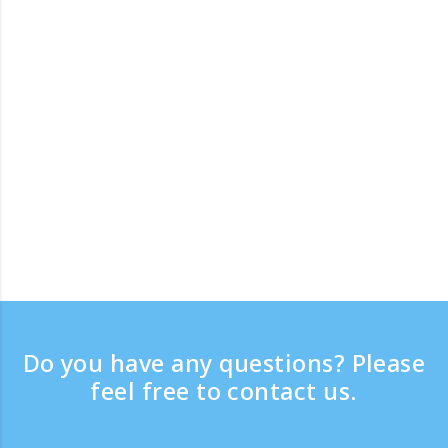
Do you have any questions? Please
feel free to contact us.