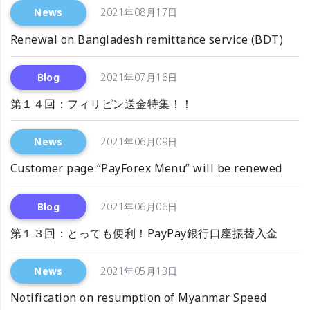
News
2021年08月17日
Renewal on Bangladesh remittance service (BDT)
Blog
2021年07月16日
第１４回：フィリピン送金特集！！
News
2021年06月09日
Customer page “PayForex Menu” will be renewed
Blog
2021年06月06日
第１３回：とっても便利！PayPay銀行口座振替入金
News
2021年05月13日
Notification on resumption of Myanmar Speed