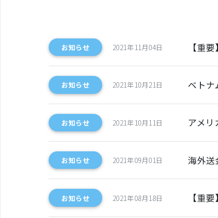
【重要
お知らせ
2021年11月04日
ベトナ
お知らせ
2021年10月21日
アメリ
お知らせ
2021年10月11日
海外送金
お知らせ
2021年09月01日
【重要
お知らせ
2021年08月18日