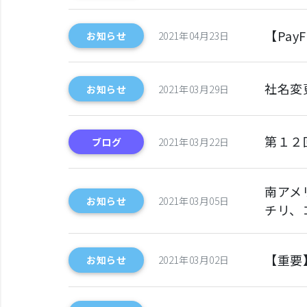
【Pa
お知らせ
2021年04月23日
社名変
お知らせ
2021年03月29日
第１２
ブログ
2021年03月22日
南アメ
お知らせ
2021年03月05日
チリ、
【重要
お知らせ
2021年03月02日