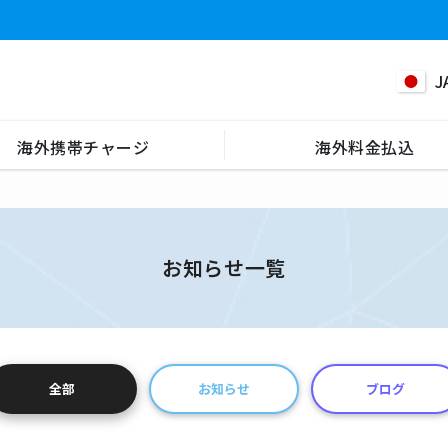
J
海外携帯チャージ
海外料金払込
お知らせ一覧
全部
お知らせ
ブログ