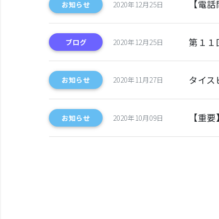
【電話
お知らせ
2020年12月25日
第１１
ブログ
2020年12月25日
タイス
お知らせ
2020年11月27日
【重要
お知らせ
2020年10月09日