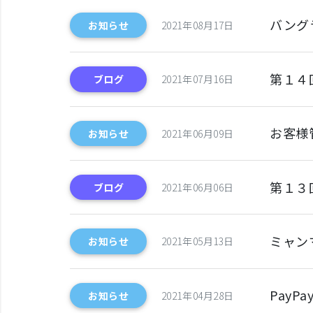
バング
お知らせ
2021年08月17日
第１４
ブログ
2021年07月16日
お客様
お知らせ
2021年06月09日
第１３
ブログ
2021年06月06日
ミャン
お知らせ
2021年05月13日
Pay
お知らせ
2021年04月28日