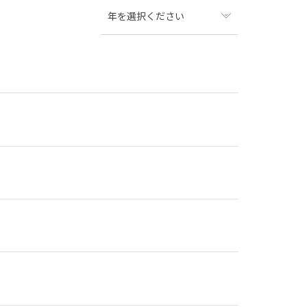
年を選択ください