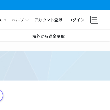
ヘルプ
アカウント登録
ログイン
A
海外から送金受取