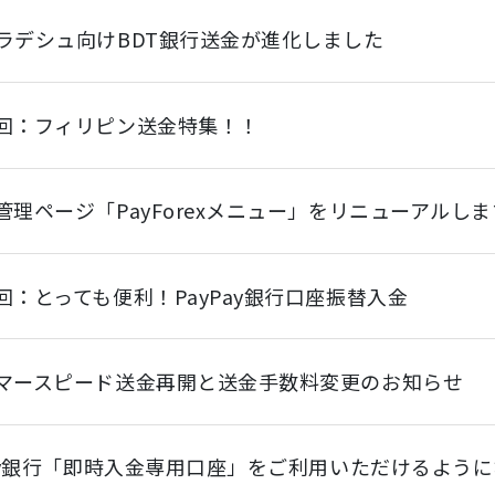
ラデシュ向けBDT銀行送金が進化しました
回：フィリピン送金特集！！
管理ページ「PayForexメニュー」をリニューアルしま
回：とっても便利！PayPay銀行口座振替入金
マースピード送金再開と送金手数料変更のお知らせ
Pay銀行「即時入金専用口座」をご利用いただけるよう