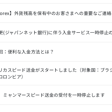
yForex】外貨残高を保有中のお客さまへの重要なご連絡
更(ジャパンネット銀行)に伴う入金サービス一時停止
回：便利な入金方法とは？
リカスピード送金がスタートしました（対象国：ブラ
コロンビア）
】ミャンマースピード送金の受付を一時停止します