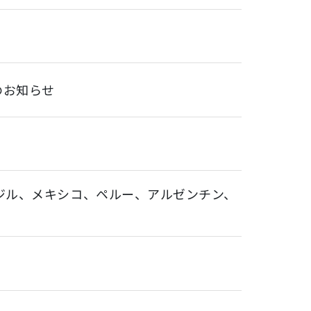
のお知らせ
ジル、メキシコ、ペルー、アルゼンチン、