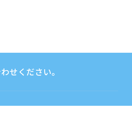
合わせください。