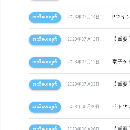
Pコイ
အသိပေးချက်
2023年07月14日
【重要
အသိပေးချက်
2023年07月13日
電子チ
အသိပေးချက်
2023年07月12日
【重要
အသိပေးချက်
2023年07月03日
ベトナ
အသိပေးချက်
2023年06月30日
【重要
အသိပေးချက်
2023年06月26日