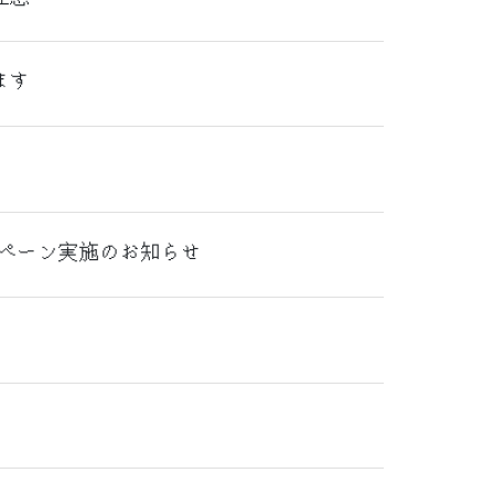
ます
ンペーン実施のお知らせ