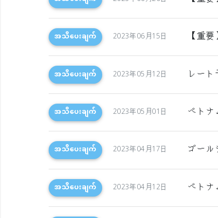
【重要
အသိပေးချက်
2023年06月15日
レート
အသိပေးချက်
2023年05月12日
ベトナ
အသိပေးချက်
2023年05月01日
ゴール
အသိပေးချက်
2023年04月17日
ベトナ
အသိပေးချက်
2023年04月12日