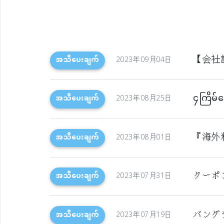
【会社
အသိပေးချက်
2023年09月04日
၄ကြိမ်မြ
အသိပေးချက်
2023年08月25日
『海外
အသိပေးချက်
2023年08月01日
クーポ
အသိပေးချက်
2023年07月31日
バング
အသိပေးချက်
2023年07月19日