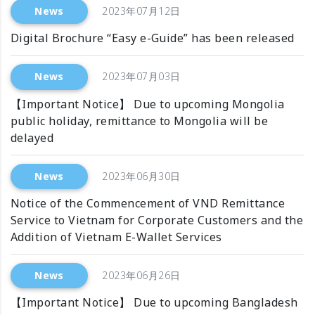
News
2023年07月12日
Digital Brochure “Easy e-Guide” has been released
News
2023年07月03日
【Important Notice】 Due to upcoming Mongolia
public holiday, remittance to Mongolia will be
delayed
News
2023年06月30日
Notice of the Commencement of VND Remittance
Service to Vietnam for Corporate Customers and the
Addition of Vietnam E-Wallet Services
News
2023年06月26日
【Important Notice】 Due to upcoming Bangladesh