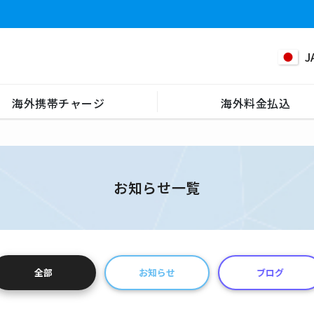
J
海外携帯チャージ
海外料金払込
お知らせ一覧
全部
お知らせ
ブログ