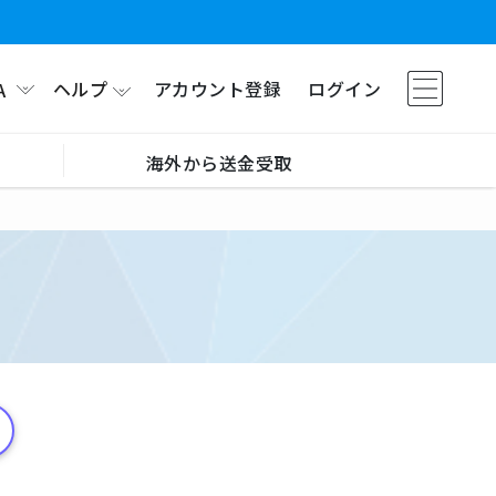
ヘルプ
アカウント登録
ログイン
A
海外から送金受取