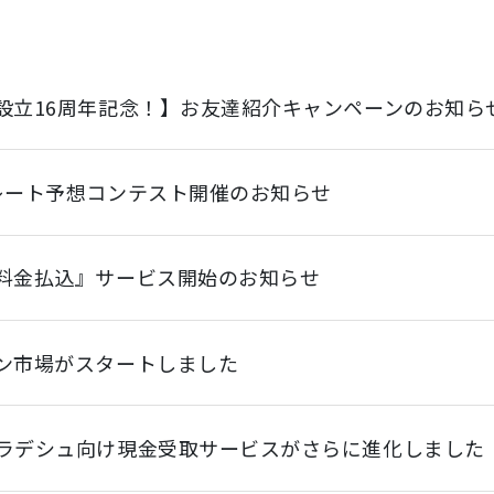
設立16周年記念！】お友達紹介キャンペーンのお知ら
レート予想コンテスト開催のお知らせ
料金払込』サービス開始のお知らせ
ン市場がスタートしました
ラデシュ向け現金受取サービスがさらに進化しました