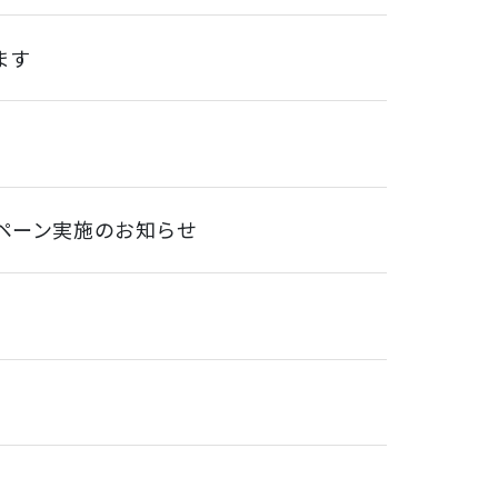
ます
ンペーン実施のお知らせ