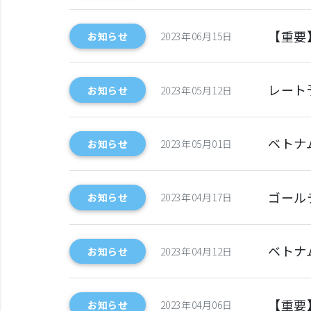
【重要
お知らせ
2023年06月15日
レート
お知らせ
2023年05月12日
ベトナ
お知らせ
2023年05月01日
ゴール
お知らせ
2023年04月17日
ベトナ
お知らせ
2023年04月12日
【重要
お知らせ
2023年04月06日