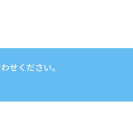
合わせください。