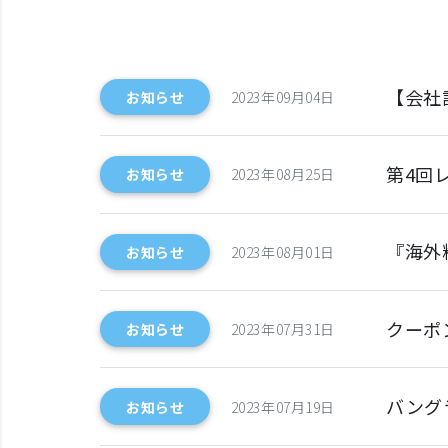
【会社
お知らせ
2023年09月04日
第4回
お知らせ
2023年08月25日
『海外
お知らせ
2023年08月01日
クーポ
お知らせ
2023年07月31日
バング
お知らせ
2023年07月19日