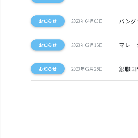
バング
お知らせ
2023年04月03日
マレー
お知らせ
2023年03月16日
銀聯国際
お知らせ
2023年02月28日