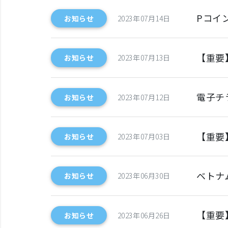
Pコイ
お知らせ
2023年07月14日
【重要
お知らせ
2023年07月13日
電子チ
お知らせ
2023年07月12日
【重要
お知らせ
2023年07月03日
ベトナ
お知らせ
2023年06月30日
【重要
お知らせ
2023年06月26日