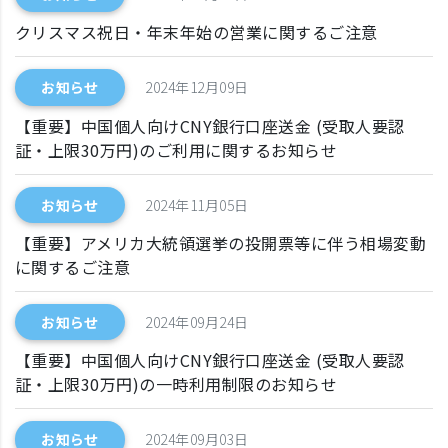
クリスマス祝日・年末年始の営業に関するご注意
お知らせ
2024年12月09日
【重要】中国個人向けCNY銀行口座送金 (受取人要認
証・上限30万円)のご利用に関するお知らせ
お知らせ
2024年11月05日
【重要】アメリカ大統領選挙の投開票等に伴う相場変動
に関するご注意
お知らせ
2024年09月24日
【重要】中国個人向けCNY銀行口座送金 (受取人要認
証・上限30万円)の一時利用制限のお知らせ
お知らせ
2024年09月03日