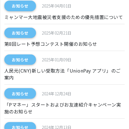
お知らせ
2025年04月01日
ミャンマー大地震被災者支援のための優先措置について
お知らせ
2025年02月21日
第8回レート予想コンテスト開催のお知らせ
お知らせ
2025年01月09日
人民元(CNY)新しい受取方法「UnionPay アプリ」のご
案内
お知らせ
2024年12月24日
「Pマネー」スタートおよびお友達紹介キャンペーン実
施のお知らせ
お知らせ
2024年12月13日