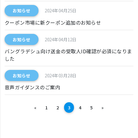
お知らせ
2024年04月25日
クーポン市場に新クーポン追加のお知らせ
お知らせ
2024年04月12日
バングラデシュ向け送金の受取人ID確認が必須になりま
した
お知らせ
2024年03月28日
音声ガイダンスのご案内
前へ
次へ
«
1
2
3
4
5
»