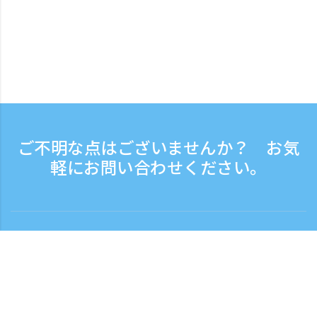
ご不明な点はございませんか？ お気
軽にお問い合わせください。
お問い合わせ
電話受付時間：平日 9:30 - 17:30
フリーダイヤル