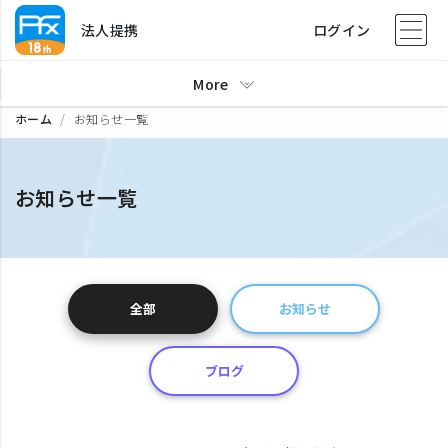
法人提携
ログイン
More
ホーム
お知らせ一覧
お知らせ一覧
全部
お知らせ
ブログ