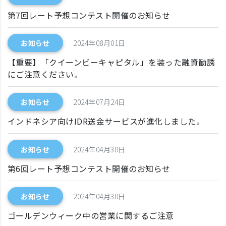
第7回レート予想コンテスト開催のお知らせ
お知らせ
2024年08月01日
【重要】「クイーンビーキャピタル」を装った融資勧誘
にご注意ください。
お知らせ
2024年07月24日
インドネシア向けIDR送金サービスが進化しました。
お知らせ
2024年04月30日
第6回レート予想コンテスト開催のお知らせ
お知らせ
2024年04月30日
ゴールデンウィーク中の営業に関するご注意