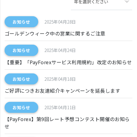
年を選択ください
お知らせ
2025年04月28日
ゴールデンウィーク中の営業に関するご注意
お知らせ
2025年04月24日
【重要】「PayForexサービス利用規約」改定のお知らせ
お知らせ
2025年04月18日
ご好評につきお友達紹介キャンペーンを延長します
お知らせ
2025年04月11日
【PayForex】第9回レート予想コンテスト開催のお知ら
せ