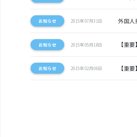
外国人
お知らせ
2015年07月31日
【重要
お知らせ
2015年05月18日
【重要
お知らせ
2015年02月06日