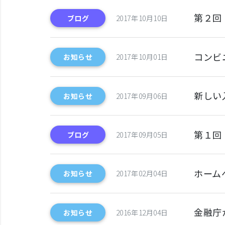
第２回
ブログ
2017年10月10日
コンビ
お知らせ
2017年10月01日
新しい
お知らせ
2017年09月06日
第１回
ブログ
2017年09月05日
ホーム
お知らせ
2017年02月04日
金融庁
お知らせ
2016年12月04日