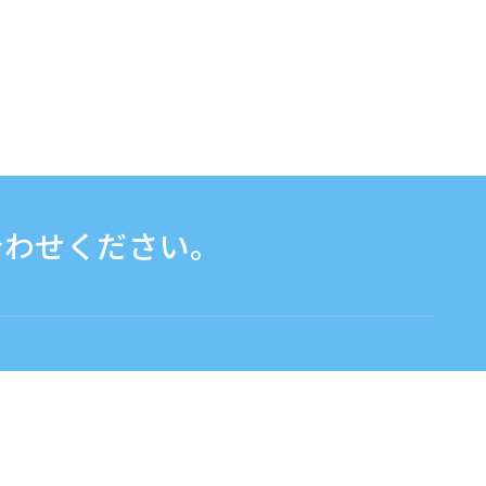
合わせください。