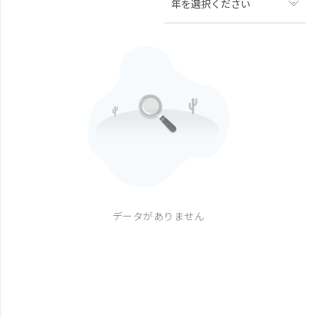
年を選択ください
データがありません