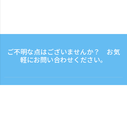
ご不明な点はございませんか？ お気
軽にお問い合わせください。
お問い合わせ
電話受付時間：平日 9:30 - 17:30
フリーダイヤル