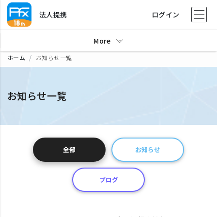
法人提携
ログイン
More
ホーム
お知らせ一覧
お知らせ一覧
全部
お知らせ
ブログ