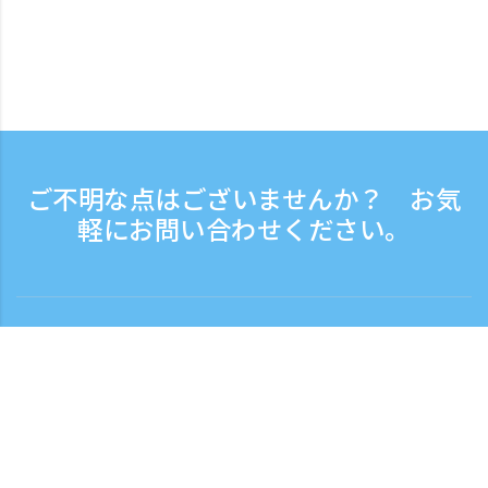
ご不明な点はございませんか？ お気
軽にお問い合わせください。
お問い合わせ
電話受付時間：平日 9:30 - 17:30
フリーダイヤル