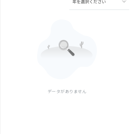
年を選択ください
データがありません