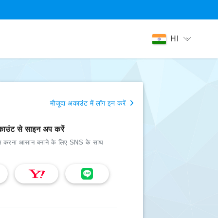
HI
मौजूदा अकाउंट में लॉग इन करें
उंट से साइन अप करें
न करना आसान बनाने के लिए SNS के साथ