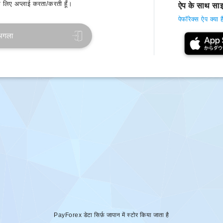
लिए अप्लाई करता/करती हूँ।
ऐप के साथ साइ
पेफॉरेक्स ऐप क्या ह
अगला
PayForex डेटा सिर्फ़ जापान में स्टोर किया जाता है