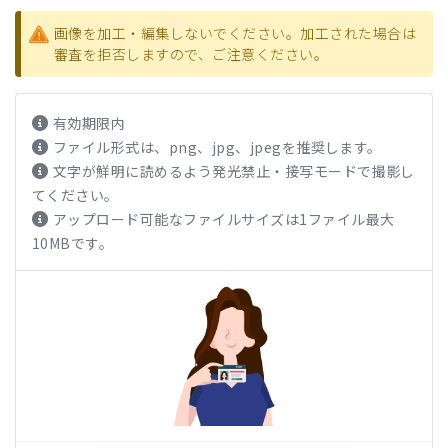
画像を加工・編集しないでください。加工された場合は
審査を拒否しますので、ご注意ください。
有効期限内
ファイル形式は、png、jpg、jpegを推奨します。
文字が鮮明に読めるよう発光禁止・接写モードで撮影し
てください。
アップロード可能なファイルサイズは1ファイル最大
10MBです。