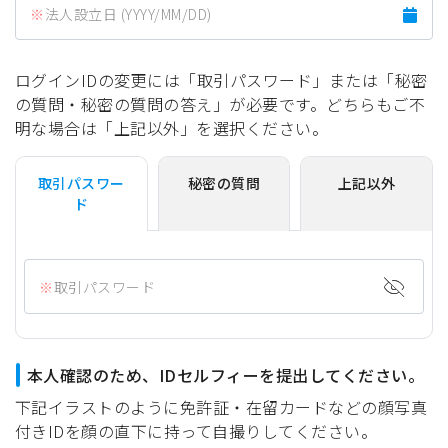
法人設立日 (YYYY/MM/DD)
ログインIDの変更には「取引パスワード」または「秘密
の質問・秘密の質問の答え」が必要です。どちらもご不
明な場合は「上記以外」を選択ください。
取引パスワー
秘密の質問
上記以外
ド
取引パスワード
本人確認のため、IDセルフィーを提出してください。
下記イラストのように免許証・在留カードなどの顔写真
付きIDを顔の直下に持って自撮りしてください。