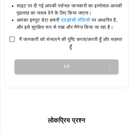
साइट पर दी गई आपकी पर्सनल जानकारी का इस्तेमाल आपकी
पूछताछ का जवाब देने के लिए किया जाएगा।
आपका इनपुट डेटा हमारी
प्राइवेसी पॉलिसी
पर आधारित है,
और इसे सुरक्षित रूप से रखा और मैनेज किया जा रहा है।
मैं जानकारी को संभालने की पुष्टि करता/करती हूँ और सहमत
हूँ
भेजें
लोकप्रिय प्रश्न