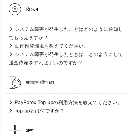
सिस्टम
システム障害が発生したことはどのように通知し
てもらえますか？
動作推奨環境を教えてください。
システム障害が発生したときは、どのようにして
送金依頼をすればよいのですか？
मोबाइल टॉप-अप
PayForex Top-upの利用方法を教えてください。
Top-upとは何ですか？
अन्य