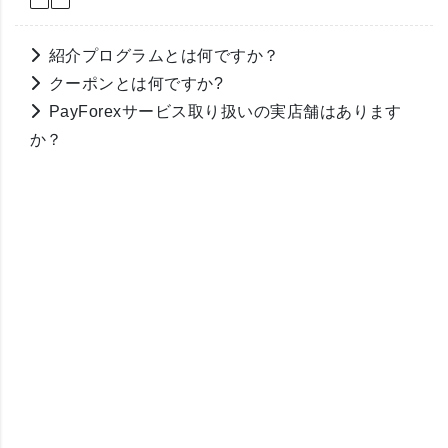
紹介プログラムとは何ですか？
クーポンとは何ですか?
PayForexサービス取り扱いの実店舗はあります
か？