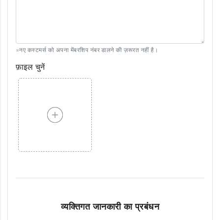
※नए कस्टमर्स को अपना मेंबरशिप नंबर डालने की ज़रूरत नहीं है।
फ़ाइल चुनें
व्यक्तिगत जानकारी का प्रबंधन