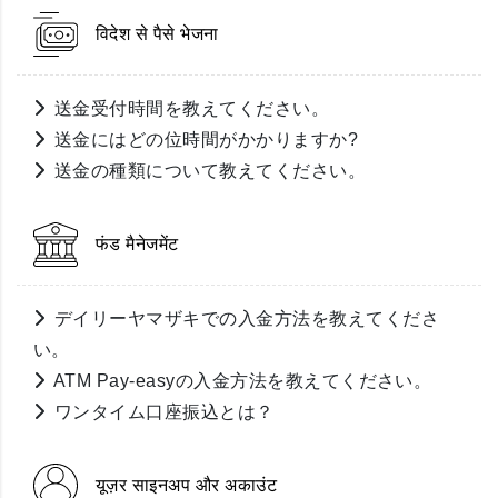
विदेश से पैसे भेजना
送金受付時間を教えてください。
送金にはどの位時間がかかりますか?
送金の種類について教えてください。
फंड मैनेजमेंट
デイリーヤマザキでの入金方法を教えてくださ
い。
ATM Pay-easyの入金方法を教えてください。
ワンタイム口座振込とは？
यूज़र साइनअप और अकाउंट