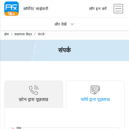
कॉर्पोरेट साझेदारी
लॉग इन करें
और देखें
होम
सहायता केंद्र
संपर्क
संपर्क
फ़ोन द्वारा पूछताछ
फॉर्म द्वारा पूछताछ
नाम