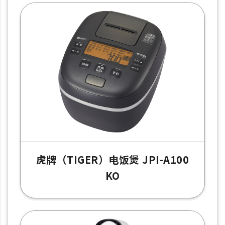
虎牌（TIGER）电饭煲 JPI-A100
KO