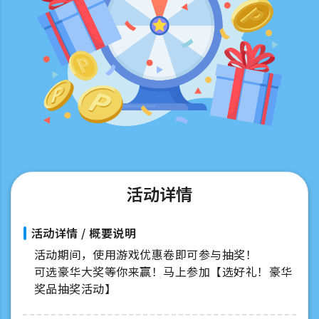
活动详情
活动详情 / 概要说明
活动期间，使用游戏优惠卷即可参与抽奖！
可选豪华大奖等你来赢！马上参加【选好礼！豪华
奖品抽奖活动】