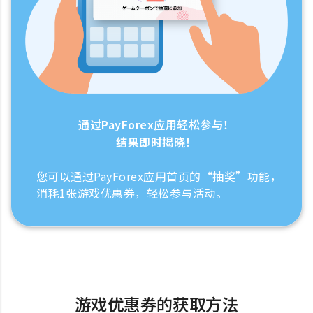
通过PayForex应用轻松参与！
结果即时揭晓！
您可以通过PayForex应用首页的“抽奖”功能，
消耗1张游戏优惠券，轻松参与活动。
游戏优惠券的获取方法