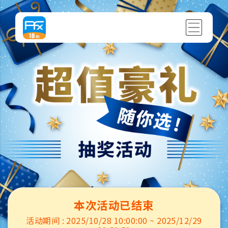
本次活动已结束
活动期间 : 2025/10/28 10:00:00 ~ 2025/12/29