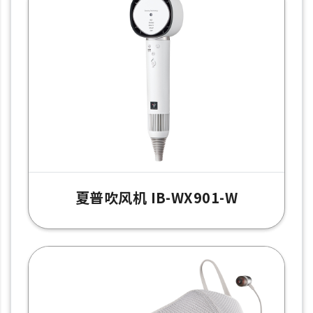
夏普吹风机 IB-WX901-W