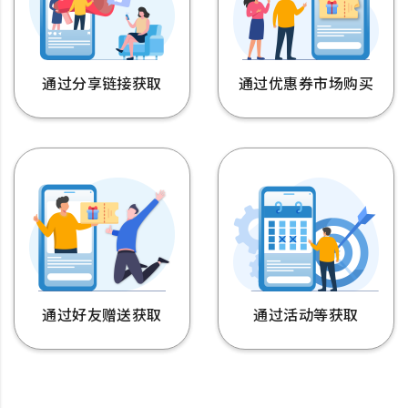
通过分享链接获取
通过优惠券市场购买
通过好友赠送获取
通过活动等获取