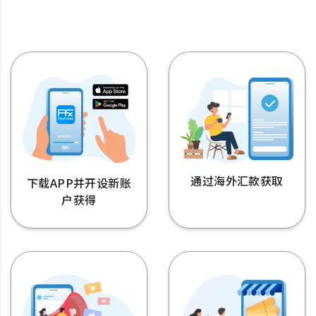
通过海外汇款获取
下载APP并开设新账
户获得