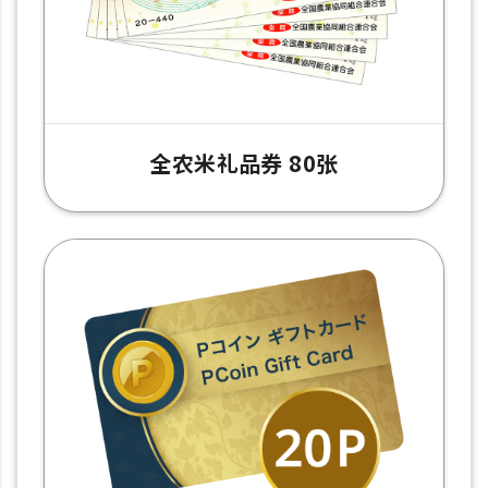
全农米礼品券 80张