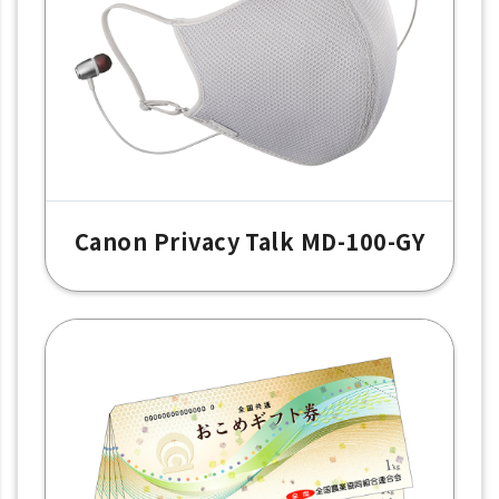
Canon Privacy Talk MD-100-GY