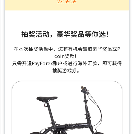
23:59:59
抽奖活动，豪华奖品等你选！
在本次抽奖活动中，您将有机会赢取豪华奖品或P
coin奖励！
只需开设PayForex账户或进行海外汇款，即可获得
抽奖游戏券。