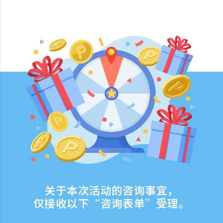
关于本次活动的咨询事宜，
仅接收以下“咨询表单”受理。