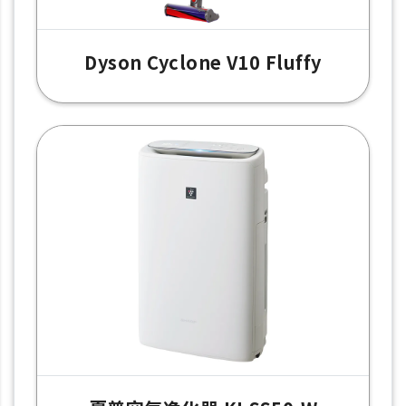
Dyson Cyclone V10 Fluffy