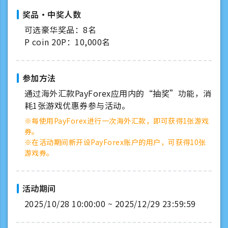
奖品·中奖人数
可选豪华奖品：8名
P coin 20P：10,000名
参加方法
通过海外汇款PayForex应用内的“抽奖”功能，消
耗1张游戏优惠券参与活动。
※每使用PayForex进行一次海外汇款，即可获得1张游戏
券。
※在活动期间新开设PayForex账户的用户，可获得10张
游戏券。
活动期间
2025/10/28 10:00:00 ~ 2025/12/29 23:59:59