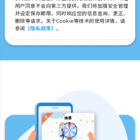
用户同意不会向第三方提供。我们将加强安全管理
并设定保存期限，同时响应您的信息查询、更正、
删除等请求。关于Cookie等技术的使用详情，请
参阅
《隐私政策》
。