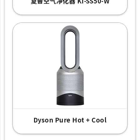
夏普空气净化器 KI-SS50-W
Dyson Pure Hot + Cool