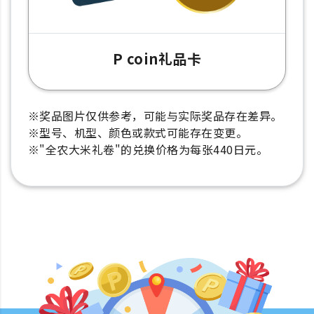
P coin礼品卡
※奖品图片仅供参考，可能与实际奖品存在差异。
※型号、机型、颜色或款式可能存在变更。
※"全农大米礼卷"的兑换价格为每张440日元。