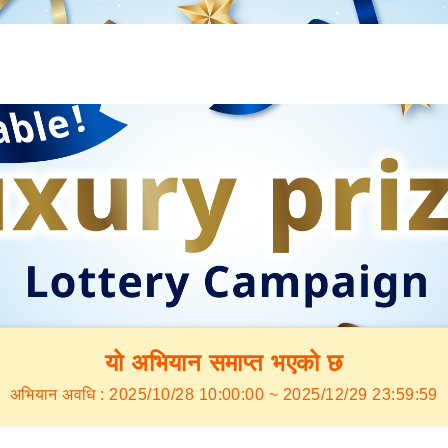
यो अभियान समाप्त भएको छ
अभियान अवधि : 2025/10/28 10:00:00 ~ 2025/12/29 23:59:59