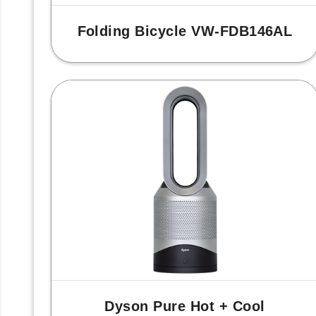
Folding Bicycle VW-FDB146AL
Dyson Pure Hot + Cool