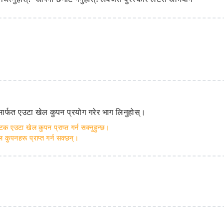
मार्फत एउटा खेल कुपन प्रयोग गरेर भाग लिनुहोस्।
पटक एउटा खेल कुपन प्राप्त गर्न सक्नुहुन्छ।
ुपनहरू प्राप्त गर्न सक्छन्।