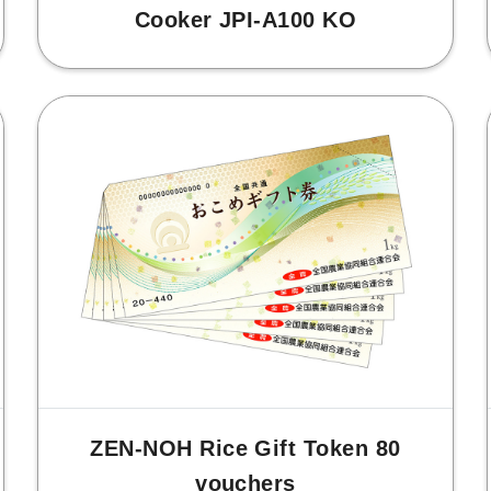
Cooker JPI-A100 KO
ZEN-NOH Rice Gift Token 80
vouchers