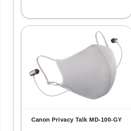
Canon Privacy Talk MD-100-GY