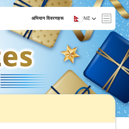
अभियान विवरणहरू
NE