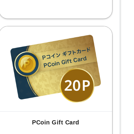
PCoin Gift Card