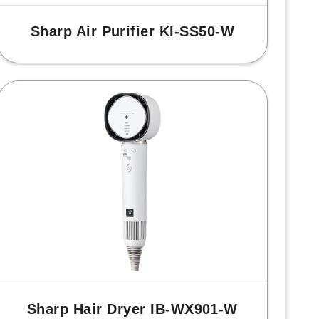
Sharp Air Purifier KI-SS50-W
Sharp Hair Dryer IB-WX901-W