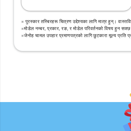
※ पुरस्कार तस्बिरहरू चित्रण उद्देश्यका लागि मात्र हुन्। वास
※मोडेल नम्बर, प्रकार, रङ, र मोडेल परिवर्तनको विषय हुन सक्
※जेनोह चामल उपहार प्रमाणपत्रको लागि छुटकारा मूल्य प्रति प