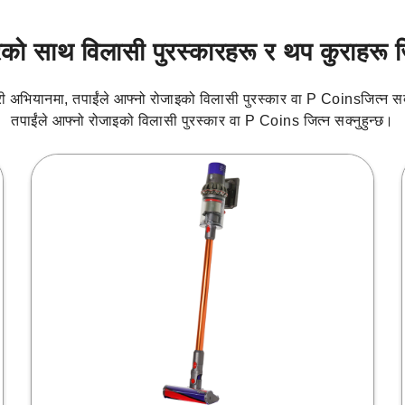
रको साथ विलासी पुरस्कारहरू र थप कुराहरू ज
 अभियानमा, तपाईंले आफ्नो रोजाइको विलासी पुरस्कार वा P Coinsजित्न सक्
तपाईंले आफ्नो रोजाइको विलासी पुरस्कार वा P Coins जित्न सक्नुहुन्छ।