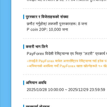
पुरस्कार र विजेताहरूको संख्या
छनौट गर्नुहोस्! लक्जरी पुरस्कारहरू: 8 जना
P coin 20P: 10,000 जना
कसरी भाग लिने
PayForex विदेशी रेमिट्यान्स एप भित्र "लटरी" प्रकार्य 
※तपाईंले PayForex मार्फत अन्तर्राष्ट्रिय रेमिट्यान्स गर्दा हरेक 
※अभियानको अवधिमा नयाँ PayForex खाता खोल्नेहरूले १० खेल क
अभियान अवधि
2025/10/28 10:00:00 ~ 2025/12/29 23:59:59
महत्त्वपूर्ण नोटहरू