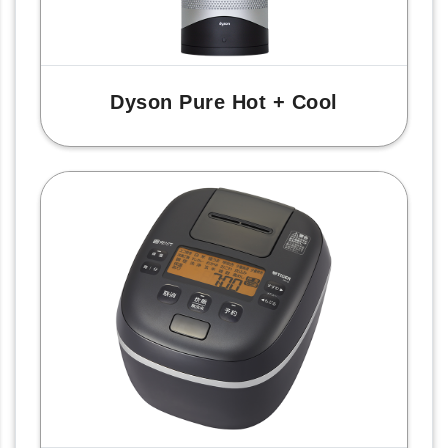
Dyson Pure Hot + Cool