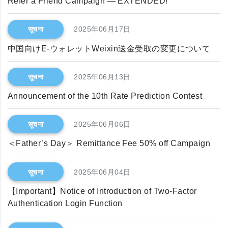
Refer a Friend Campaign ― EXTENDED!
सूचना
2025年06月17日
中国向けE-ウォレットWeixin送金受取の変更について
सूचना
2025年06月13日
Announcement of the 10th Rate Prediction Contest
सूचना
2025年06月06日
＜Father’s Day＞ Remittance Fee 50% off Campaign
सूचना
2025年06月04日
【Important】Notice of Introduction of Two-Factor
Authentication Login Function