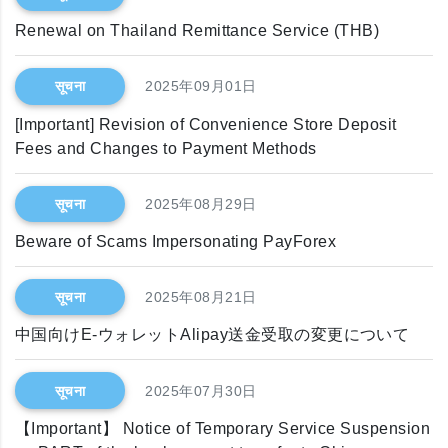
Renewal on Thailand Remittance Service (THB)
सूचना
2025年09月01日
[Important] Revision of Convenience Store Deposit
Fees and Changes to Payment Methods
सूचना
2025年08月29日
Beware of Scams Impersonating PayForex
सूचना
2025年08月21日
中国向けE-ウォレットAlipay送金受取の変更について
सूचना
2025年07月30日
【Important】 Notice of Temporary Service Suspension