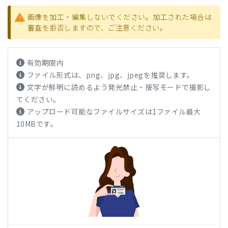
画像を加工・編集しないでください。加工された場合は
審査を拒否しますので、ご注意ください。
有効期限内
ファイル形式は、png、jpg、jpegを推奨します。
文字が鮮明に読めるよう発光禁止・接写モードで撮影し
てください。
アップロード可能なファイルサイズは1ファイル最大
10MBです。