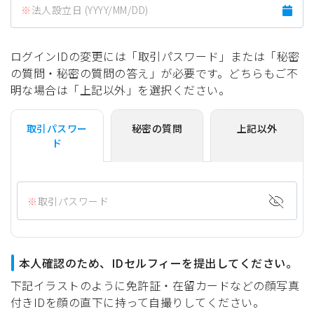
法人設立日 (YYYY/MM/DD)
ログインIDの変更には「取引パスワード」または「秘密
の質問・秘密の質問の答え」が必要です。どちらもご不
明な場合は「上記以外」を選択ください。
取引パスワー
秘密の質問
上記以外
ド
取引パスワード
本人確認のため、IDセルフィーを提出してください。
下記イラストのように免許証・在留カードなどの顔写真
付きIDを顔の直下に持って自撮りしてください。